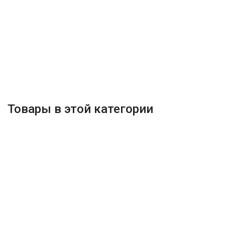
Товары в этой категории