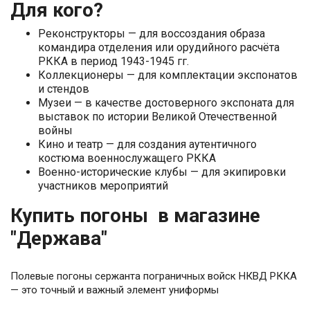
Для кого?
Реконструкторы — для воссоздания образа
командира отделения или орудийного расчёта
РККА в период 1943-1945 гг.
Коллекционеры — для комплектации экспонатов
и стендов
Музеи — в качестве достоверного экспоната для
выставок по истории Великой Отечественной
войны
Кино и театр — для создания аутентичного
костюма военнослужащего РККА
Военно-исторические клубы — для экипировки
участников мероприятий
Купить погоны в магазине
"Держава"
Полевые погоны сержанта пограничных войск НКВД РККА
— это точный и важный элемент униформы