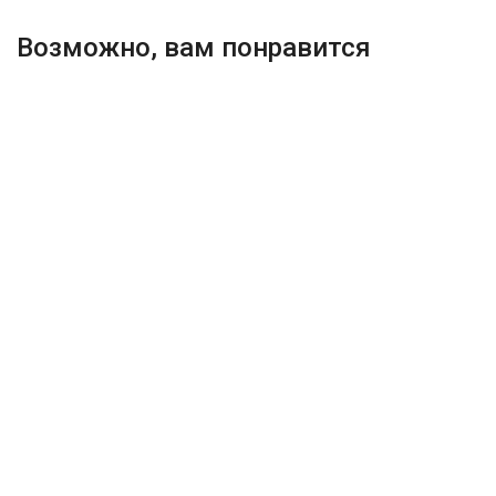
Возможно, вам понравится