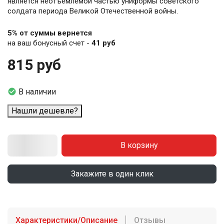
является неотъемлемой частью униформы советского
солдата периода Великой Отечественной войны.
5% от суммы вернется
на ваш бонусный счет -
41 руб
815 руб

В наличии
Нашли дешевле?
В корзину
Закажите в один клик
Характеристики/Описание
Отзывы