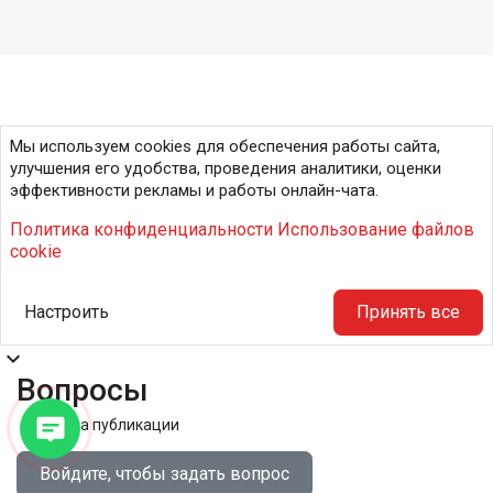
Мы используем cookies для обеспечения работы сайта,
улучшения его удобства, проведения аналитики, оценки
эффективности рекламы и работы онлайн-чата.
Политика конфиденциальности
Использование файлов
cookie
Настроить
Принять все
expand_more
Вопросы
Правила публикации
Войдите, чтобы задать вопрос