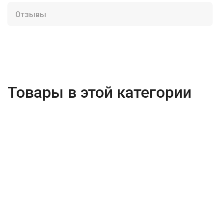
Отзывы
Товары в этой категории