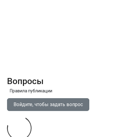
Вопросы
Правила публикации
Войдите, чтобы задать вопрос