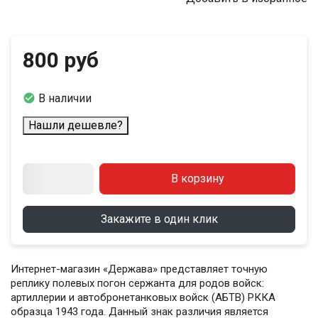
800 руб

В наличии
Нашли дешевле?
В корзину
Закажите в один клик
Интернет-магазин «Держава» представляет точную
реплику полевых погон сержанта для родов войск:
артиллерии и автобронетанковых войск (АБТВ) РККА
образца 1943 года. Данный знак различия является