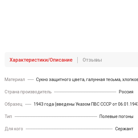
Характеристики/Описание
Отзывы
Материал
Сукно защитного цвета, галунная тесьма, хлопк
Страна производитель
Россия
Образец
1943 года (введены Указом ПВС СССР от 06.01.194
Тип
Полевые погоны
Для кого
Сержант