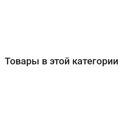
Товары в этой категории