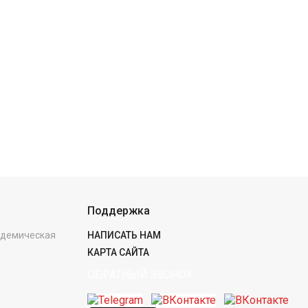
Поддержка
кадемическая
НАПИСАТЬ НАМ
КАРТА САЙТА
ОБРАТНЫЙ ЗВОНОК