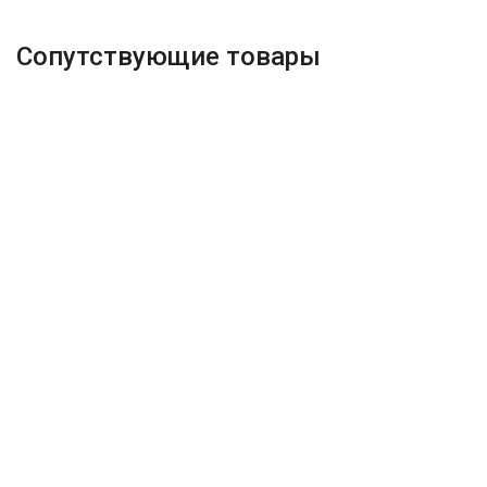
Сопутствующие товары