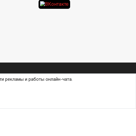
ти рекламы и работы онлайн-чата.