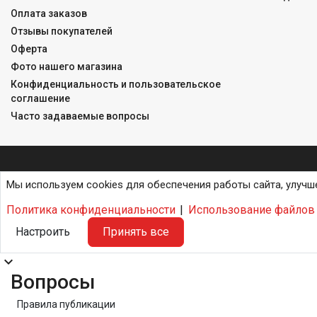
Оплата заказов
Отзывы покупателей
Оферта
Фото нашего магазина
Конфиденциальность и пользовательское
соглашение
Часто задаваемые вопросы
Мы используем cookies для обеспечения работы сайта, улучш
Политика конфиденциальности
|
Использование файлов 
Настроить
Принять все
expand_more
Вопросы
Правила публикации