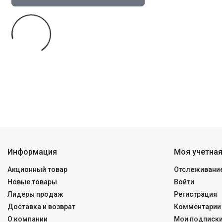
Информация
Моя учетная
Акционный товар
Отслеживание
Новые товары
Войти
Лидеры продаж
Регистрация
Доставка и возврат
Комментарии 
О компании
Мои подписк