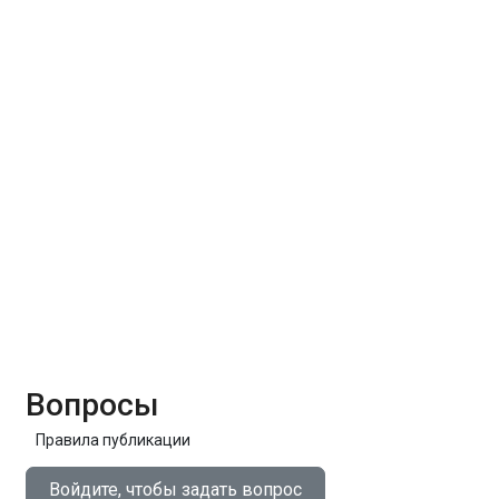
Вопросы
Правила публикации
Войдите, чтобы задать вопрос