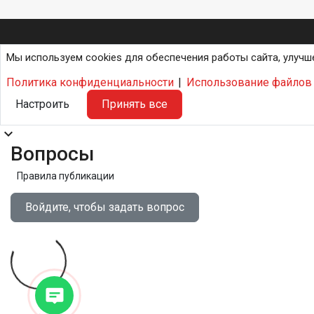
Мы используем cookies для обеспечения работы сайта, улучш
Политика конфиденциальности
|
Использование файлов 
Настроить
Принять все
expand_more
Вопросы
Правила публикации
Войдите, чтобы задать вопрос