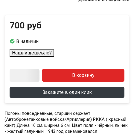
700 руб

В наличии
Нашли дешевле?
В корзину
Закажите в один клик
Погоны повседневные, старший сержант
(Автобронетанковые войска/Артиллерия) РККА ( красный
кант) Длина 16 см. ширина 6 см. Цвет поля - чёрный, лычек
- желтый галунный. 1943 год ознаменовался