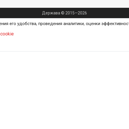
Держава © 2015—2026
ения его удобства, проведения аналитики, оценки эффективнос
cookie