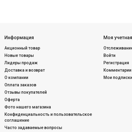
Информация
Моя учетная
Акционный товар
Отслеживание
Новые товары
Войти
Лидеры продаж
Регистрация
Доставка и возврат
Комментарии 
О компании
Мои подписк
Оплата заказов
Отзывы покупателей
Оферта
Фото нашего магазина
Конфиденциальность и пользовательское
соглашение
Часто задаваемые вопросы