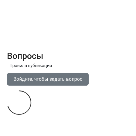
Вопросы
Правила публикации
Войдите, чтобы задать вопрос