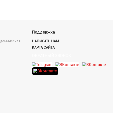
Поддержка
кадемическая
НАПИСАТЬ НАМ
КАРТА САЙТА
ОБРАТНЫЙ ЗВОНОК