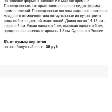
на полевой форме в военное и в мирное время. 2.
Повседневные, которые носятся на всех видах формы,
кроме полевой. Повседневные погоны рядового состава и
младшего комначсостава пятиугольные из сукна цвета
рода войск с цветной окантовкой. Длина погон 14-16 см.,
ширина 6 см. Узкая нашивка 1 см, широкая нашивка 3 см,
продольная нашивка старшины 1.5 см. Сделано в России
5% от суммы вернется
на ваш бонусный счет -
35 руб