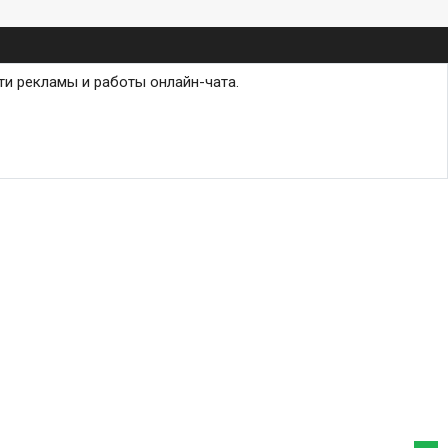
ти рекламы и работы онлайн-чата.