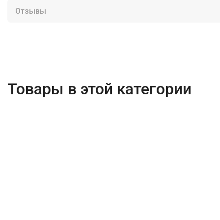
Отзывы
Товары в этой категории