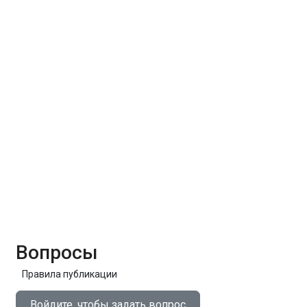
Вопросы
Правила публикации
Войдите, чтобы задать вопрос