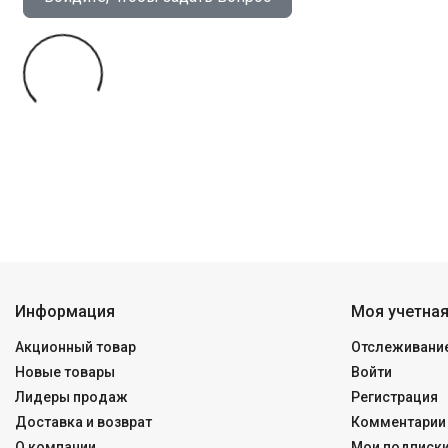
Информация
Моя учетная
Акционный товар
Отслеживание
Новые товары
Войти
Лидеры продаж
Регистрация
Доставка и возврат
Комментарии 
О компании
Мои подписк