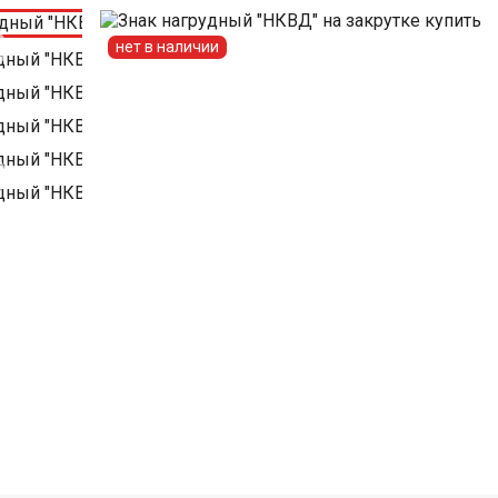
нет в наличии