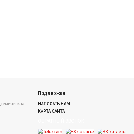
Поддержка
кадемическая
НАПИСАТЬ НАМ
КАРТА САЙТА
ОБРАТНЫЙ ЗВОНОК