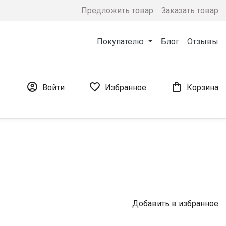
Предложить товар
Заказать товар
Покупателю
Блог
Отзывы



Войти
Избранное
Корзина
Добавить в избранное