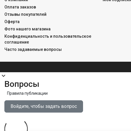
Оплата заказов
Отзывы покупателей
Оферта
Фото нашего магазина
Конфиденциальность и пользовательское
соглашение
Часто задаваемые вопросы
expand_more
Вопросы
Правила публикации
Войдите, чтобы задать вопрос