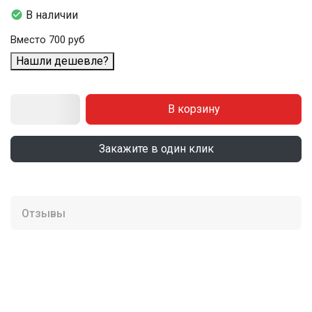

В наличии
Вместо 700 руб
Нашли дешевле?
В корзину
Закажите в один клик
Отзывы