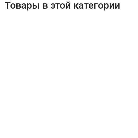
Товары в этой категории