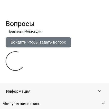
Вопросы
Правила публикации
Войдите, чтобы задать вопрос

Информация

Моя учетная запись