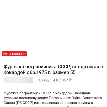
нет в наличии
Фуражка пограничника СССР, солдатская с
кокардой обр.1975 г. размер 55
4105057
Артикул:

Фуражка погранвойск СССР, с кокардой. Парадная
фуражка военнослужащих Пограничных Войск Советского
Союза (ПВ СССР) изготовленная из зеленого сукна с