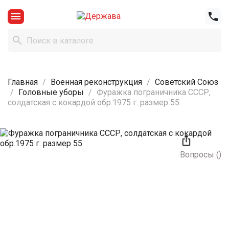



Главная
Военная реконструкция
Советский Союз
Головные уборы
Фуражка пограничника СССР,
солдатская с кокардой обр.1975 г. размер 55

Вопросы
(
)