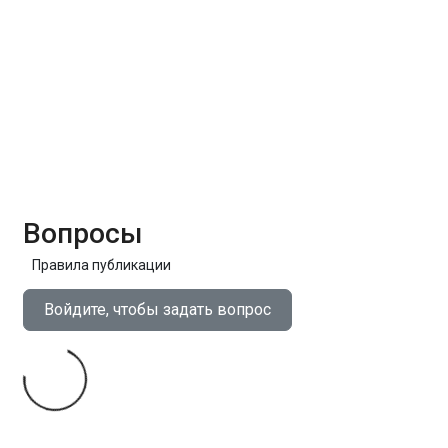
Вопросы
Правила публикации
Войдите, чтобы задать вопрос