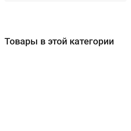
Товары в этой категории