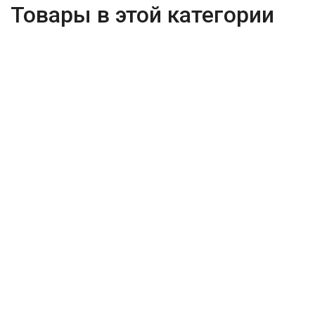
Товары в этой категории