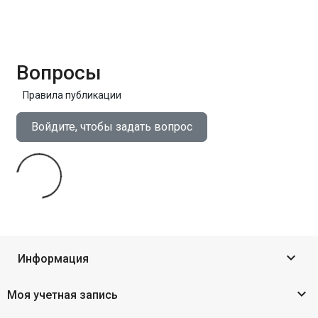
Вопросы
Правила публикации
Войдите, чтобы задать вопрос

Информация

Моя учетная запись