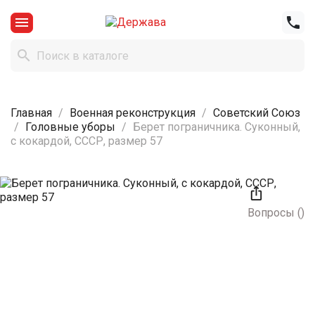



Главная
Военная реконструкция
Советский Союз
Головные уборы
Берет пограничника. Суконный,
с кокардой, СССР, размер 57

Вопросы
(
)