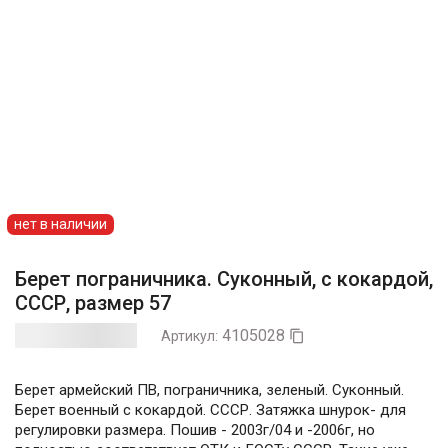
нет в наличии
Берет пограничника. Суконный, с кокардой,
СССР, размер 57
4105028
Артикул:

Берет армейский ПВ, пограничника, зеленый. Суконный.
Берет военный с кокардой. СССР. Затяжка шнурок- для
регулировки размера. Пошив - 2003г/04 и -2006г, но