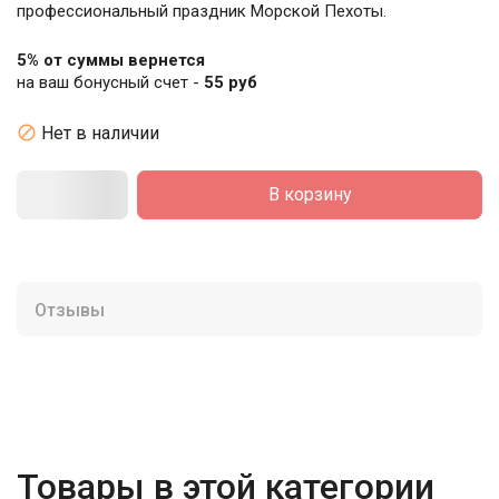
профессиональный праздник Морской Пехоты.
5% от суммы вернется
на ваш бонусный счет -
55 руб

Нет в наличии
В корзину
Отзывы
Товары в этой категории