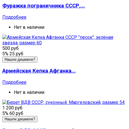
Фуражка пограничника СССР,...
Подробнее
Нет в наличии
500 руб
5%
25 руб
Нашли дешевле?
Армейская Кепка Афганка...
Подробнее
Нет в наличии
1 200 руб
5%
60 руб
Нашли дешевле?