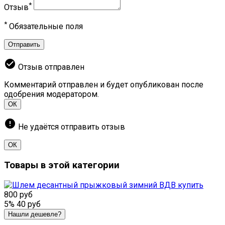
*
Отзыв
*
Обязательные поля
Отправить
check_circle
Отзыв отправлен
Комментарий отправлен и будет опубликован после
одобрения модератором.
ОК
error
Не удаётся отправить отзыв
ОК
Товары в этой категории
800 руб
5%
40 руб
Нашли дешевле?