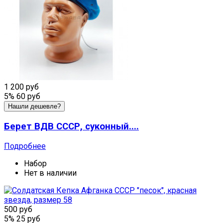
1 200 руб
5%
60 руб
Нашли дешевле?
Берет ВДВ СССР, суконный....
Подробнее
Набор
Нет в наличии
500 руб
5%
25 руб