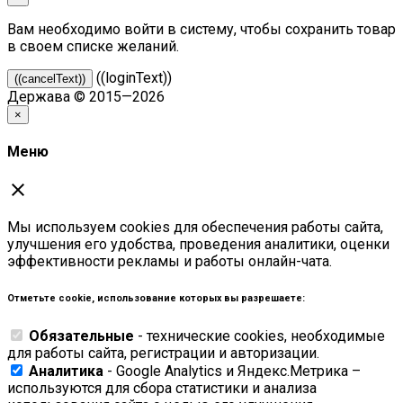
Вам необходимо войти в систему, чтобы сохранить товар
в своем списке желаний.
((loginText))
((cancelText))
Держава © 2015—2026
×
Меню
close
Мы используем cookies для обеспечения работы сайта,
улучшения его удобства, проведения аналитики, оценки
эффективности рекламы и работы онлайн-чата.
Отметьте cookie, использование которых вы разрешаете:
Обязательные
- технические cookies, необходимые
для работы сайта, регистрации и авторизации.
Аналитика
- Google Analytics и Яндекс.Метрика –
используются для сбора статистики и анализа