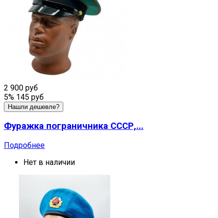
2 900 руб
5%
145 руб
Нашли дешевле?
Фуражка пограничника СССР,...
Подробнее
Нет в наличии