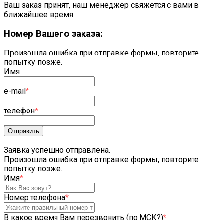
Ваш заказ принят, наш менеджер свяжется с вами в
ближайшее время
Номер Вашего заказа:
Произошла ошибка при отправке формы, повторите
попытку позже.
Имя
e-mail
*
телефон
*
Отправить
Заявка успешно отправлена.
Произошла ошибка при отправке формы, повторите
попытку позже.
Имя
*
Номер телефона
*
В какое время Вам перезвонить (по МСК?)
*