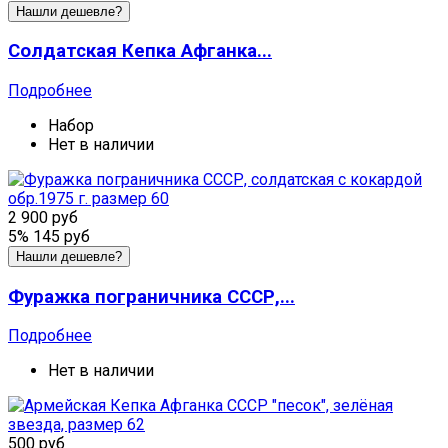
Нашли дешевле?
Солдатская Кепка Афганка...
Подробнее
Набор
Нет в наличии
2 900 руб
5%
145 руб
Нашли дешевле?
Фуражка пограничника СССР,...
Подробнее
Нет в наличии
500 руб