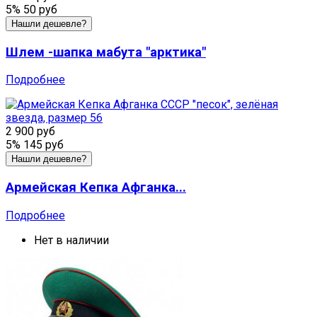
5%
50 руб
Нашли дешевле?
Шлем -шапка мабута "арктика"
Подробнее
2 900 руб
5%
145 руб
Нашли дешевле?
Армейская Кепка Афганка...
Подробнее
Нет в наличии