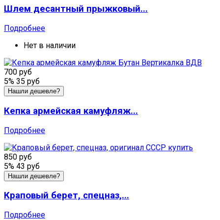
Шлем десантный прыжковый...
Подробнее
Нет в наличии
700 руб
5%
35 руб
Нашли дешевле?
Кепка армейская камуфляж...
Подробнее
850 руб
5%
43 руб
Нашли дешевле?
Краповый берет, спецназ,...
Подробнее