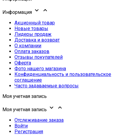


Информация
Акционный товар
Новые товары
Лидеры продаж
Доставка и возврат
О компании
Оплата заказов
Отзывы покупателей
Оферта
Фото нашего магазина
Конфиденциальность и пользовательское
соглашение
Часто задаваемые вопросы
Моя учетная запись


Моя учетная запись
Отслеживание заказа
Войти
Регистрация