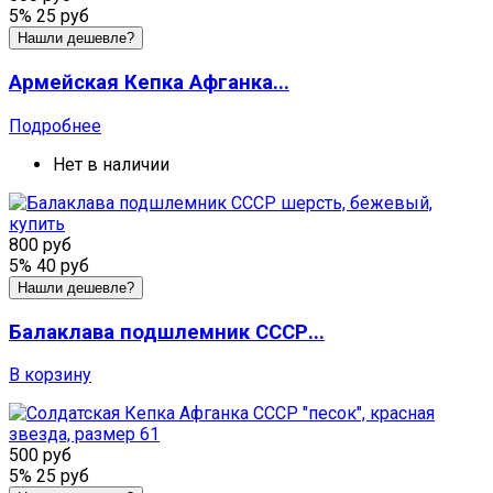
5%
25 руб
Нашли дешевле?
Армейская Кепка Афганка...
Подробнее
Нет в наличии
800 руб
5%
40 руб
Нашли дешевле?
Балаклава подшлемник СССР...
В корзину
500 руб
5%
25 руб