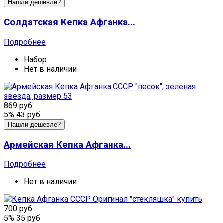
Нашли дешевле?
Солдатская Кепка Афганка...
Подробнее
Набор
Нет в наличии
869 руб
5%
43 руб
Нашли дешевле?
Армейская Кепка Афганка...
Подробнее
Нет в наличии
700 руб
5%
35 руб