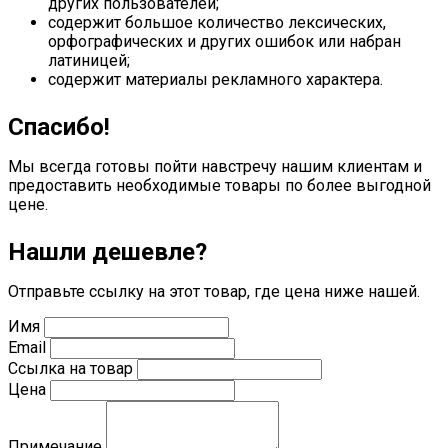
других пользователей;
содержит большое количество лексических,
орфографических и других ошибок или набран
латиницей;
содержит материалы рекламного характера.
Спасибо!
Мы всегда готовы пойти навстречу нашим клиентам и
предоставить необходимые товары по более выгодной
цене.
Нашли дешевле?
Отправьте ссылку на этот товар, где цена ниже нашей.
Имя
Email
Ссылка на товар
Цена
Примечание