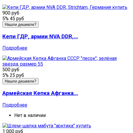
900 руб
5%
45 руб
Нашли дешевле?
Кепи ГДР, армии NVA DDR,...
Подробнее
500 руб
5%
25 руб
Нашли дешевле?
Армейская Кепка Афганка...
Подробнее
Нет в наличии
1 000 руб