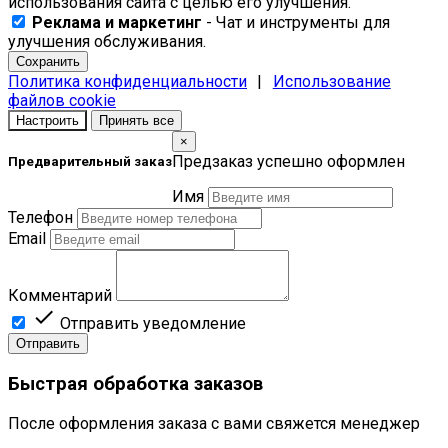
использования сайта с целью его улучшения.
Реклама и маркетинг
- Чат и инструменты для
улучшения обслуживания.
Сохранить
Политика конфиденциальности
|
Использование
файлов cookie
Настроить
Принять все
×
Предзаказ успешно оформлен
Предварительный заказ
Имя
Телефон
Email
Комментарий

Отправить уведомление
Отправить
Быстрая обработка заказов
После оформления заказа с вами свяжется менеджер