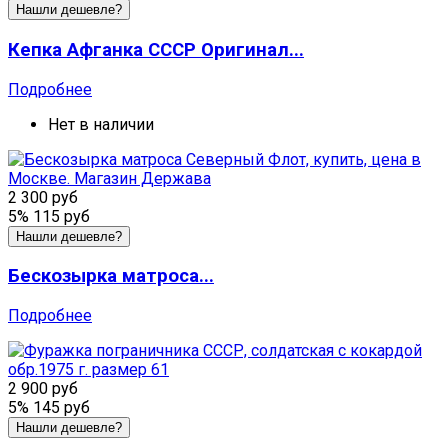
Нашли дешевле?
Кепка Афганка СССР Оригинал...
Подробнее
Нет в наличии
2 300 руб
5%
115 руб
Нашли дешевле?
Бескозырка матроса...
Подробнее
2 900 руб
5%
145 руб
Нашли дешевле?