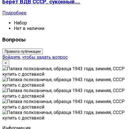
Берет ВДВ СССР, суконный....
Подробнее
Набор
Нет в наличии
Вопросы
Правила публикации
Войдите, чтобы задать вопрос
×
Информация