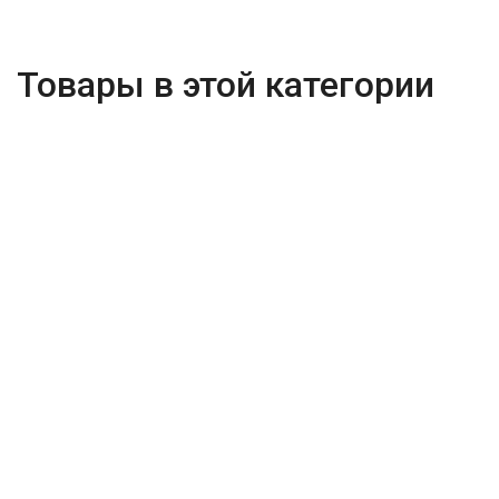
Товары в этой категории