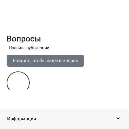
Вопросы
Правила публикации
Войдите, чтобы задать вопрос

Информация