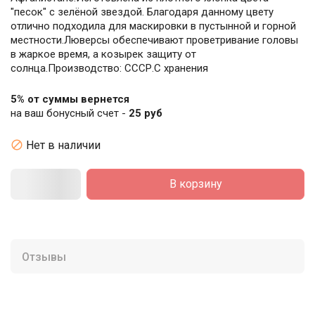
"песок" с зелёной звездой. Благодаря данному цвету
отлично подходила для маскировки в пустынной и горной
местности.Люверсы обеспечивают проветривание головы
в жаркое время, а козырек защиту от
солнца.Производство: СССР.С хранения
5% от суммы вернется
на ваш бонусный счет -
25 руб

Нет в наличии
В корзину
Отзывы