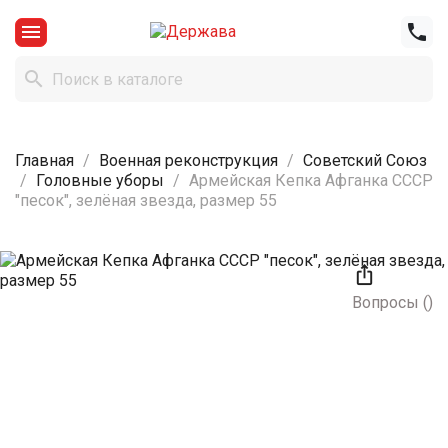



Главная
Военная реконструкция
Советский Союз
Головные уборы
Армейская Кепка Афганка СССР
"песок", зелёная звезда, размер 55

Вопросы
(
)