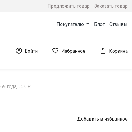
Предложить товар
Заказать товар
Покупателю
Блог
Отзывы



Войти
Избранное
Корзина
69 года, СССР
Добавить в избранное