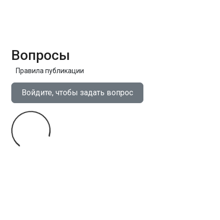
Вопросы
Правила публикации
Войдите, чтобы задать вопрос