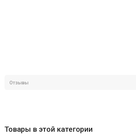
Отзывы
Товары в этой категории