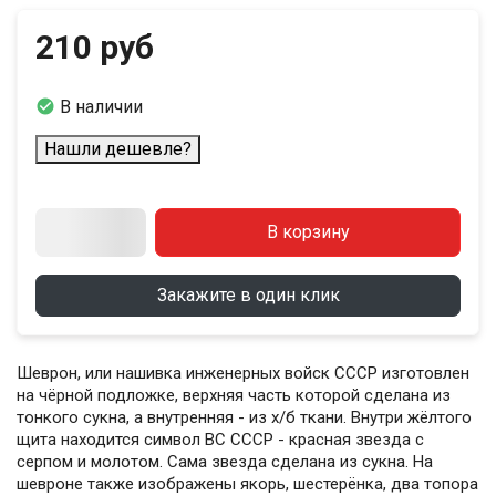
210 руб

В наличии
Нашли дешевле?
В корзину
Закажите в один клик
Шеврон, или нашивка инженерных войск СССР изготовлен
на чёрной подложке, верхняя часть которой сделана из
тонкого сукна, а внутренняя - из х/б ткани. Внутри жёлтого
щита находится символ ВС СССР - красная звезда с
серпом и молотом. Сама звезда сделана из сукна. На
шевроне также изображены якорь, шестерёнка, два топора