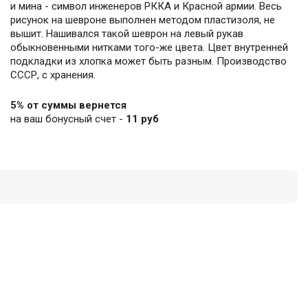
и мина - символ инженеров РККА и Красной армии. Весь
рисунок на шевроне выполнен методом пластизоля, не
вышит. Нашивался такой шеврон на левый рукав
обыкновенными нитками того-же цвета. Цвет внутренней
подкладки из хлопка может быть разным. Производство
СССР, с хранения.
5% от суммы вернется
на ваш бонусный счет -
11 руб