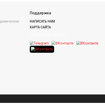
Поддержка
кадемическая
НАПИСАТЬ НАМ
КАРТА САЙТА
ОБРАТНЫЙ ЗВОНОК