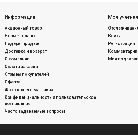
Информация
Моя учетная
Акционный товар
Отслеживание
Новые товары
Войти
Лидеры продаж
Регистрация
Доставка и возврат
Комментарии 
О компании
Мои подписк
Оплата заказов
Отзывы покупателей
Оферта
Фото нашего магазина
Конфиденциальность и пользовательское
соглашение
Часто задаваемые вопросы