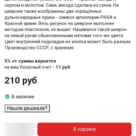
серпом и молотом. Сама звезда сделана из сукна. На
шевроне также изображены две скрещённые
дульнозарядные пушки - символ артиллерии РККА и
Красной армии. Весь рисунок на шевроне выполнен
методом пластизоля, не вышит. Нашивался такой шеврон
на левый рукав обыкновенными нитками того-же цвета.
Цвет внутренней подкладки из хлопка может быть разным.
Производство СССР, с хранения.
5% от суммы вернется
на ваш бонусный счет -
11 руб
210 руб

В наличии
Нашли дешевле?
В корзину