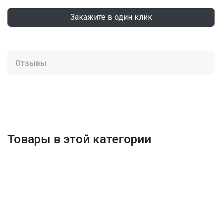
Закажите в один клик
Отзывы
Товары в этой категории