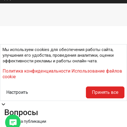
Мы используем cookies для обеспечения работы сайта,
улучшения его удобства, проведения аналитики, оценки
эффективности рекламы и работы онлайн-чата.
Политика конфиденциальности
Использование файлов
cookie
Настроить
Принять все
expand_more
Вопросы
Правила публикации