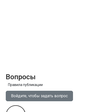
Вопросы
Правила публикации
Войдите, чтобы задать вопрос