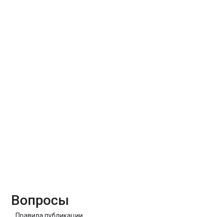
Вопросы
Правила публикации