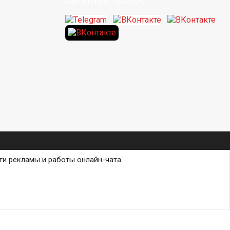
ОБРАТНЫЙ ЗВОНОК
ти рекламы и работы онлайн-чата.