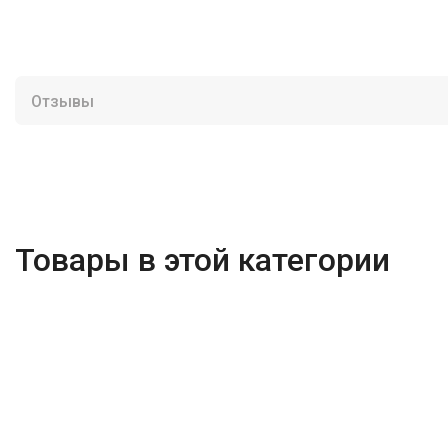
Отзывы
Товары в этой категории