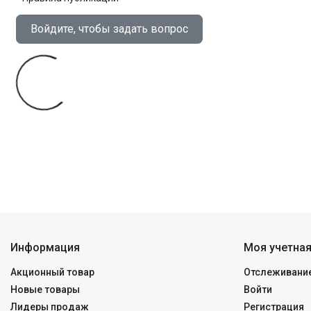
Войдите, чтобы задать вопрос
Информация
Моя учетная
Акционный товар
Отслеживание
Новые товары
Войти
Лидеры продаж
Регистрация