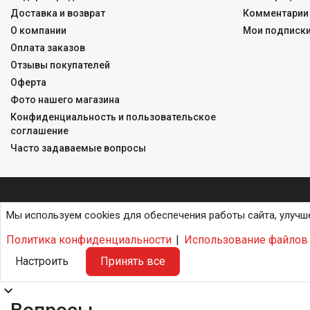
Доставка и возврат
Комментарии 
О компании
Мои подписк
Оплата заказов
Отзывы покупателей
Оферта
Фото нашего магазина
Конфиденциальность и пользовательское
соглашение
Часто задаваемые вопросы
Мы используем cookies для обеспечения работы сайта, улучш
Политика конфиденциальности
|
Использование файлов 
Настроить
Принять все
expand_more