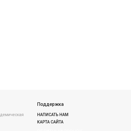
Поддержка
кадемическая
НАПИСАТЬ НАМ
КАРТА САЙТА