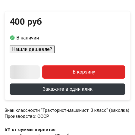
400 руб

В наличии
Нашли дешевле?
В корзину
Закажите в один клик
Знак классности "Тракторист-машинист. 3 класс" (заколка)
Производство: СССР
5% от суммы вернется