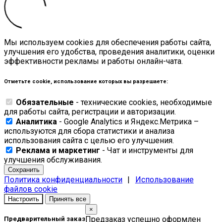
Мы используем cookies для обеспечения работы сайта,
улучшения его удобства, проведения аналитики, оценки
эффективности рекламы и работы онлайн-чата.
Отметьте cookie, использование которых вы разрешаете:
Обязательные
- технические cookies, необходимые
для работы сайта, регистрации и авторизации.
Аналитика
- Google Analytics и Яндекс.Метрика –
используются для сбора статистики и анализа
использования сайта с целью его улучшения.
Реклама и маркетинг
- Чат и инструменты для
улучшения обслуживания.
Сохранить
Политика конфиденциальности
|
Использование
файлов cookie
Настроить
Принять все
×
Предзаказ успешно оформлен
Предварительный заказ