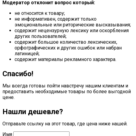
Модератор отклонит вопрос который:
не относится к товару;
не информативен, содержит только
эмоциональные или риторические высказывания;
содержит нецензурную лексику или оскорбления
других пользователей;
содержит большое количество лексических,
орфографических и других ошибок или набран
латиницей;
содержит материалы рекламного характера.
Спасибо!
Мы всегда готовы пойти навстречу нашим клиентам и
предоставить необходимые товары по более выгодной
цене.
Нашли дешевле?
Отправьте ссылку на этот товар, где цена ниже нашей.
Имя