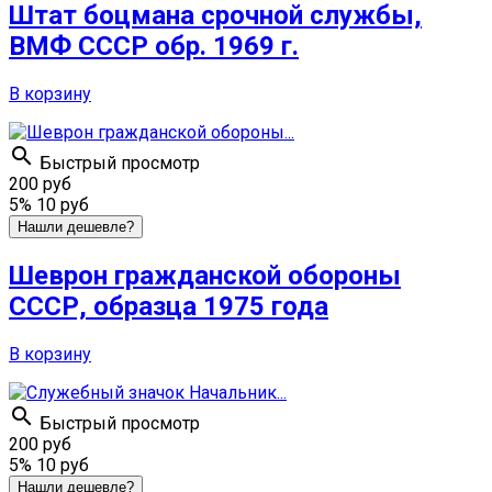
Штат боцмана срочной службы,
ВМФ СССР обр. 1969 г.
В корзину

Быстрый просмотр
200 руб
5%
10 руб
Нашли дешевле?
Шеврон гражданской обороны
СССР, образца 1975 года
В корзину

Быстрый просмотр
200 руб
5%
10 руб
Нашли дешевле?