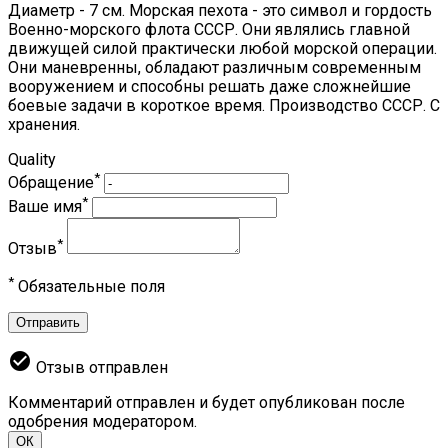
Диаметр - 7 см. Морская пехота - это символ и гордость
Военно-морского флота СССР. Они являлись главной
движущей силой практически любой морской операции.
Они маневренны, обладают различным современным
вооружением и способны решать даже сложнейшие
боевые задачи в короткое время. Производство СССР. С
хранения.
Quality
*
Обращение
*
Ваше имя
*
Отзыв
*
Обязательные поля
Отправить
check_circle
Отзыв отправлен
Комментарий отправлен и будет опубликован после
одобрения модератором.
ОК