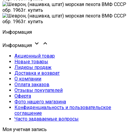
Информация


Информация
Акционный товар
Новые товары
Лидеры продаж
Доставка и возврат
О компании
Оплата заказов
Отзывы покупателей
Оферта
Фото нашего магазина
Конфиденциальность и пользовательское
соглашение
Часто задаваемые вопросы
Моя учетная запись