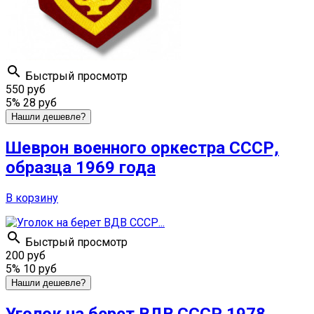

Быстрый просмотр
550 руб
5%
28 руб
Нашли дешевле?
Шеврон военного оркестра СССР,
образца 1969 года
В корзину

Быстрый просмотр
200 руб
5%
10 руб
Нашли дешевле?
Уголок на берет ВДВ СССР 1978