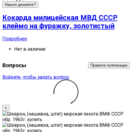
Нашли дешевле?
Кокарда милицейская МВД СССР
клеймо на фуражку, золотистый
Подробнее
Нет в наличии
Вопросы
Правила публикации
Войдите, чтобы задать вопрос
×