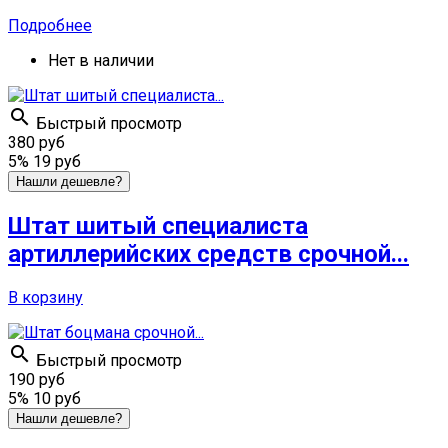
Подробнее
Нет в наличии

Быстрый просмотр
380 руб
5%
19 руб
Нашли дешевле?
Штат шитый специалиста
артиллерийских средств срочной...
В корзину

Быстрый просмотр
190 руб
5%
10 руб
Нашли дешевле?