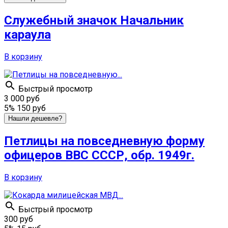
Служебный значок Начальник
караула
В корзину

Быстрый просмотр
3 000 руб
5%
150 руб
Нашли дешевле?
Петлицы на повседневную форму
офицеров ВВС СССР, обр. 1949г.
В корзину

Быстрый просмотр
300 руб