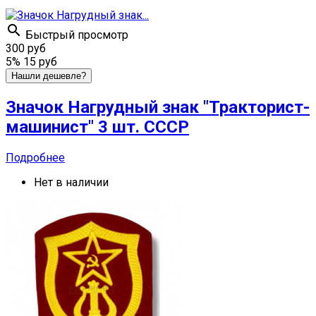

Быстрый просмотр
300 руб
5%
15 руб
Нашли дешевле?
Значок Нагрудный знак "Тракторист-
машинист" 3 шт. СССР
Подробнее
Нет в наличии