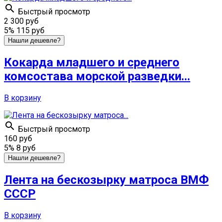

Быстрый просмотр
2 300 руб
5%
115 руб
Нашли дешевле?
Кокарда младшего и среднего
комсостава морской разведки...
В корзину

Быстрый просмотр
160 руб
5%
8 руб
Нашли дешевле?
Лента на бескозырку матроса ВМФ
СССР
В корзину