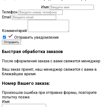
Имя
Телефон
Email
Комментарий

Отправить уведомление
Отправить
Быстрая обработка заказов
После оформления заказа с вами свяжется менеджер
Ваш заказ принят, наш менеджер свяжется с вами в
ближайшее время
Номер Вашего заказа:
Произошла ошибка при отправке формы, повторите
попытку позже.
Имя