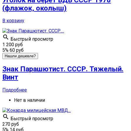
(флажок, околыш)
В корзину

Быстрый просмотр
1 200 руб
5%
60 руб
Нашли дешевле?
Знак Парашютист. СССР. Тяжелый.
Винт
Подробнее
Нет в наличии

Быстрый просмотр
270 руб
5%
14 руб