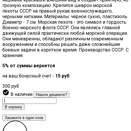
грозную композицию. Крепится шеврон морской
пехоты СССР на правый рукав военнослужащего,
черными нитками. Материалы: чёрное сукно, пластизоль.
Диаметр - 7 см. Морская пехота - это символ и гордость
Военно-морского флота СССР. Они являлись главной
движущей силой практически любой морской операции.
Они маневренны, обладают различным современным
вооружением и способны решать даже сложнейшие
боевые задачи в короткое время. Производство СССР. С
хранения.
5% от суммы вернется
на ваш бонусный счет -
15 руб
300 руб

В наличии
Нашли дешевле?
В корзину
Закажите в один клик