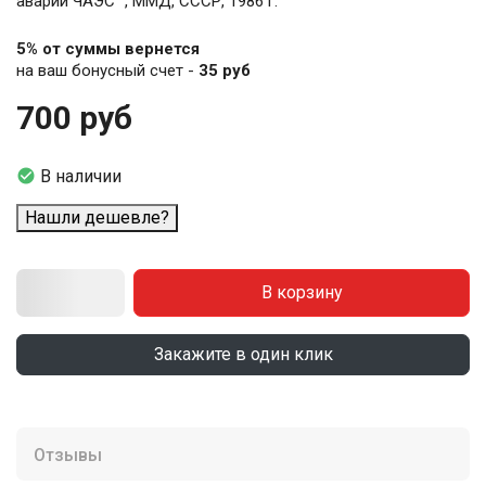
аварии ЧАЭС" , ММД, СССР, 1986 г.
5% от суммы вернется
на ваш бонусный счет -
35 руб
700 руб

В наличии
Нашли дешевле?
В корзину
Закажите в один клик
Отзывы