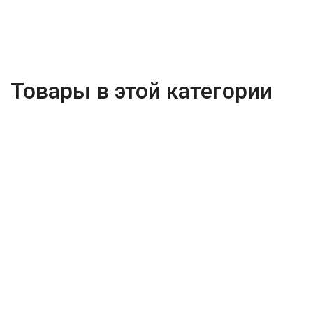
Товары в этой категории