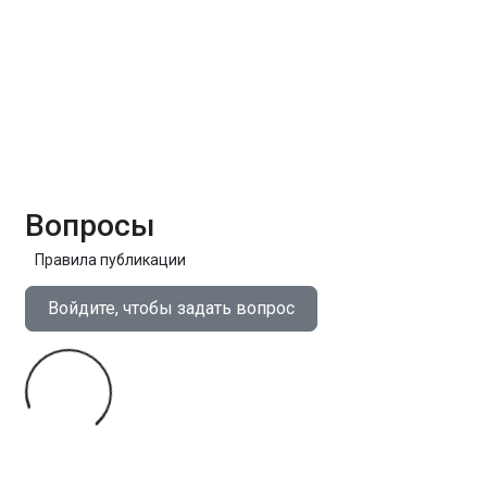
Вопросы
Правила публикации
Войдите, чтобы задать вопрос