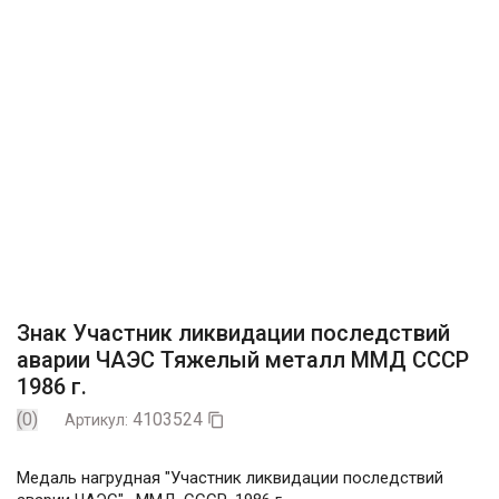
Знак Участник ликвидации последствий
аварии ЧАЭС Тяжелый металл ММД СССР
1986 г.
(0)
4103524
Артикул:

Медаль нагрудная "Участник ликвидации последствий