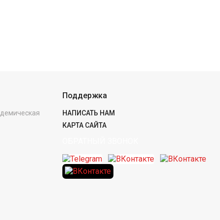
Поддержка
кадемическая
НАПИСАТЬ НАМ
КАРТА САЙТА
ОБРАТНЫЙ ЗВОНОК