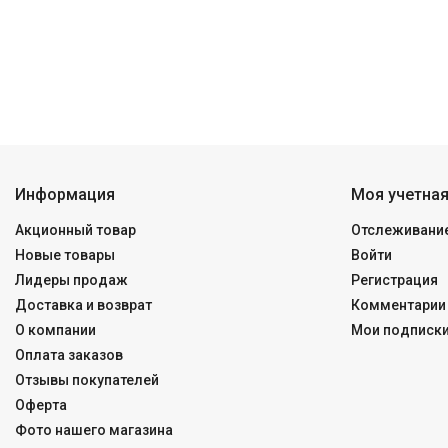
Информация
Моя учетная
Акционный товар
Отслеживание
Новые товары
Войти
Лидеры продаж
Регистрация
Доставка и возврат
Комментарии 
О компании
Мои подписк
Оплата заказов
Отзывы покупателей
Оферта
Фото нашего магазина