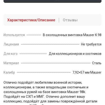
Характеристики/Описание
Отзывы
Используется
В охолощенных винтовка Mauser K 98
Лицензия
Не требуется
Для кого
Для коллекционеров и охотников
Материал
Сталь
Калибр
7,92×57 мм Mauser
Отлично подойдёт любителям военной истории,
коллекционерам, а также владельцам охотничьих и
охолощенных ружей на базе винтовки Mauser 98k.
Подойдёт на СХП и ММГ. Отлично дополнит вашу
коллекцию, подойдёт для замены повреждённой детали