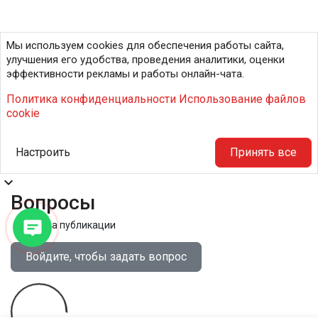
Мы используем cookies для обеспечения работы сайта,
улучшения его удобства, проведения аналитики, оценки
эффективности рекламы и работы онлайн-чата.
Политика конфиденциальности
Использование файлов
cookie
Настроить
Принять все
expand_more
Вопросы
Правила публикации
Войдите, чтобы задать вопрос