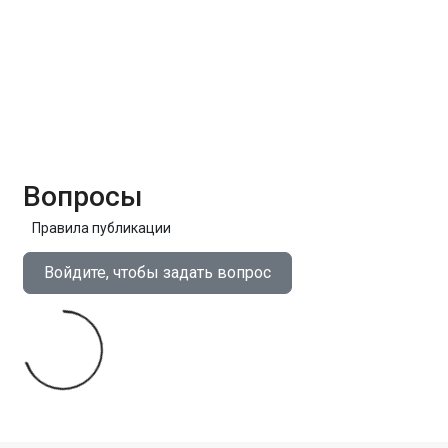
Вопросы
Правила публикации
Войдите, чтобы задать вопрос