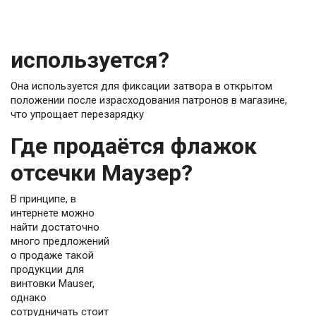
используется?
Она используется для фиксации затвора в открытом
положении после израсходования патронов в магазине,
что упрощает перезарядку
Где продаётся флажок
отсечки Маузер?
В принципе, в
интернете можно
найти достаточно
много предложений
о продаже такой
продукции для
винтовки Mauser,
однако
сотрудничать стоит