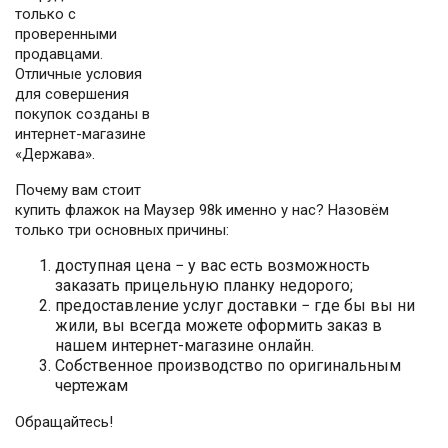
только с
проверенными
продавцами.
Отличные условия
для совершения
покупок созданы в
интернет-магазине
«Держава».
Почему вам стоит
купить флажок на Маузер 98k именно у нас? Назовём
только три основных причины:
доступная цена − у вас есть возможность
заказать прицельную планку недорого;
предоставление услуг доставки − где бы вы ни
жили, вы всегда можете оформить заказ в
нашем интернет-магазине онлайн.
Собственное производство по оригинальным
чертежам
Обращайтесь!