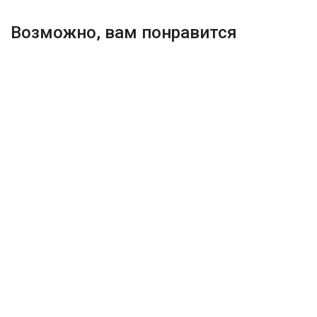
Возможно, вам понравится