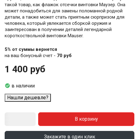
такой товар, как флажок отсечки винтовки Маузер. Она
может понадобиться для замены поломанной родной
детали, а также может стать приятным сюрпризом для
человека, который увлекается сборкой оружия и
заинтересован в получении деталей легендарной
короткоствольной винтовки Mauser.
5% от суммы вернется
на ваш бонусный счет -
70 руб
1 400 руб

в наличии
Нашли дешевле?
В корзину
Закажите в один клик