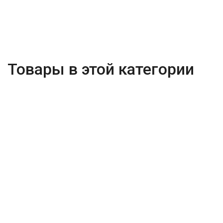
Товары в этой категории