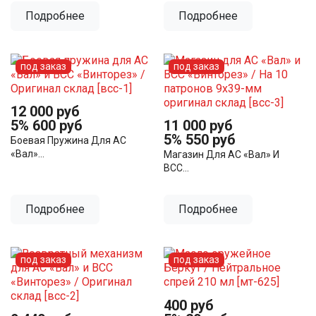
Подробнее
Подробнее
под заказ
под заказ
12 000 руб
5%
600 руб
11 000 руб
5%
550 руб
Боевая Пружина Для АС
«Вал»...
Магазин Для АС «Вал» И
ВСС...
Подробнее
Подробнее
под заказ
под заказ
400 руб