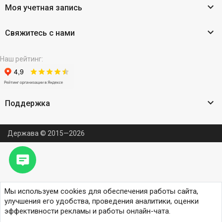

Моя учетная запись

Свяжитесь с нами
Наш рейтинг:

Поддержка
Держава © 2015—2026
Мы используем cookies для обеспечения работы сайта,
улучшения его удобства, проведения аналитики, оценки
эффективности рекламы и работы онлайн-чата.