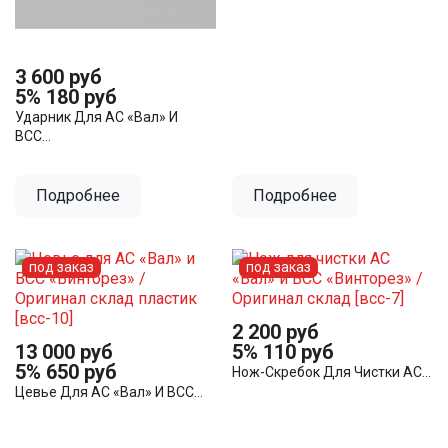
3 600 руб
5%
180 руб
Ударник Для АС «Вал» И
ВСС...
Подробнее
Подробнее
под заказ
под заказ
2 200 руб
13 000 руб
5%
110 руб
5%
650 руб
Нож-Скребок Для Чистки АС...
Цевье Для АС «Вал» И ВСС...