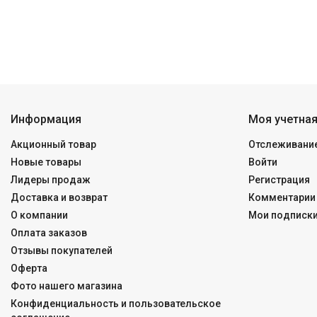
Информация
Моя учетная
Акционный товар
Отслеживание
Новые товары
Войти
Лидеры продаж
Регистрация
Доставка и возврат
Комментарии 
О компании
Мои подписк
Оплата заказов
Отзывы покупателей
Оферта
Фото нашего магазина
Конфиденциальность и пользовательское