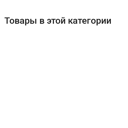
Товары в этой категории