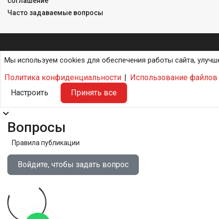
соглашение
Часто задаваемые вопросы
Мы используем cookies для обеспечения работы сайта, улучш
Политика конфиденциальности
|
Использование файлов 
Настроить
Принять все
expand_more
Вопросы
Правила публикации
Войдите, чтобы задать вопрос