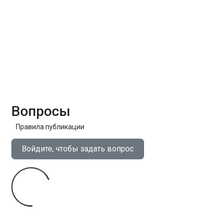
Вопросы
Правила публикации
Войдите, чтобы задать вопрос