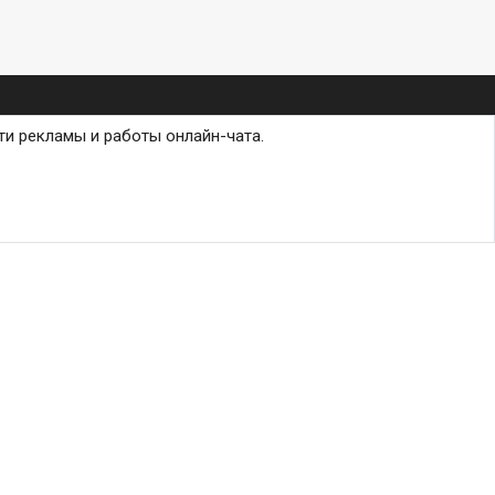
ти рекламы и работы онлайн-чата.