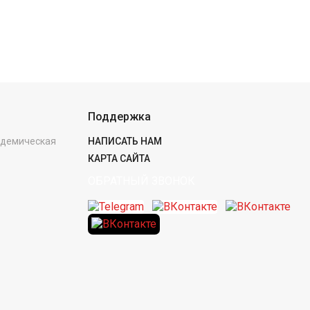
Поддержка
кадемическая
НАПИСАТЬ НАМ
КАРТА САЙТА
ОБРАТНЫЙ ЗВОНОК