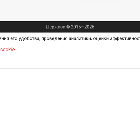
Держава © 2015—2026
ения его удобства, проведения аналитики, оценки эффективнос
cookie