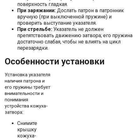
поверхность гладкая.
При заряжании:
Дослать патрон в патронник
вручную (при выключенной пружине) и
проверить выступание указателя.
При стрельбе:
Указатель не должен
препятствовать движению затвора; его пружина
достаточно слабая, чтобы не влиять на цикл
перезарядки.
Особенности установки
Установка указателя
наличия патрона и
его пружины требует
внимательности и
понимания
устройства кожуха-
затвора:
Снимите
крышку
кожуха-