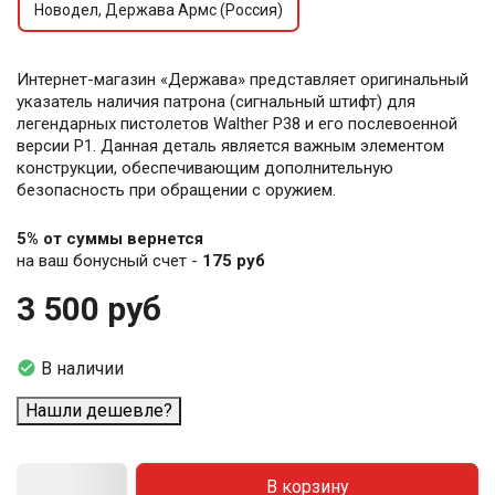
Новодел, Держава Армс (Россия)
Интернет-магазин «Держава» представляет оригинальный
указатель наличия патрона (сигнальный штифт) для
легендарных пистолетов Walther P38 и его послевоенной
версии P1. Данная деталь является важным элементом
конструкции, обеспечивающим дополнительную
безопасность при обращении с оружием.
5% от суммы вернется
на ваш бонусный счет -
175 руб
3 500 руб

В наличии
Нашли дешевле?
В корзину