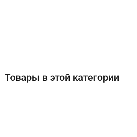
Товары в этой категории