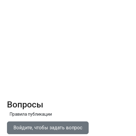
Вопросы
Правила публикации
Войдите, чтобы задать вопрос