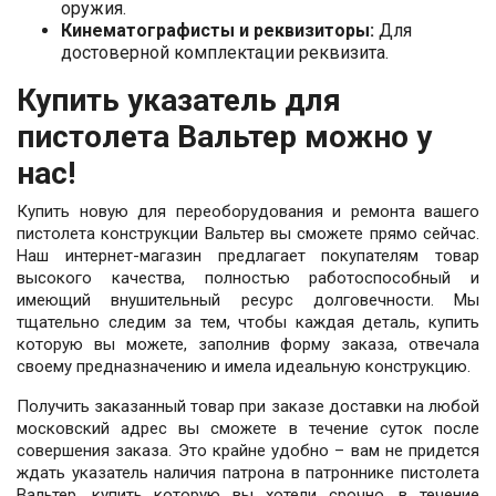
оружия.
Кинематографисты и реквизиторы:
Для
достоверной комплектации реквизита.
Купить указатель для
пистолета Вальтер можно у
нас!
Купить новую для переоборудования и ремонта вашего
пистолета конструкции Вальтер вы сможете прямо сейчас.
Наш интернет-магазин предлагает покупателям товар
высокого качества, полностью работоспособный и
имеющий внушительный ресурс долговечности. Мы
тщательно следим за тем, чтобы каждая деталь, купить
которую вы можете, заполнив форму заказа, отвечала
своему предназначению и имела идеальную конструкцию.
Получить заказанный товар при заказе доставки на любой
московский адрес вы сможете в течение суток после
совершения заказа. Это крайне удобно – вам не придется
ждать указатель наличия патрона в патроннике пистолета
Вальтер, купить которую вы хотели срочно, в течение