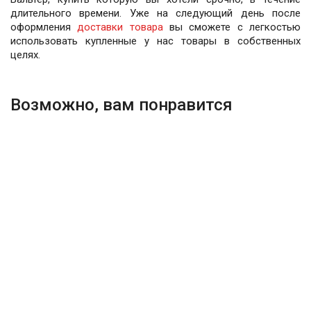
длительного времени. Уже на следующий день после
оформления
доставки товара
вы сможете с легкостью
использовать купленные у нас товары в собственных
целях.
Возможно, вам понравится