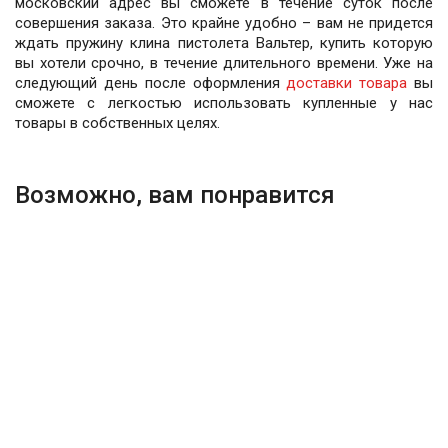
московский адрес вы сможете в течение суток после
совершения заказа. Это крайне удобно – вам не придется
ждать пружину клина пистолета Вальтер, купить которую
вы хотели срочно, в течение длительного времени. Уже на
следующий день после оформления
доставки товара
вы
сможете с легкостью использовать купленные у нас
товары в собственных целях.
Возможно, вам понравится