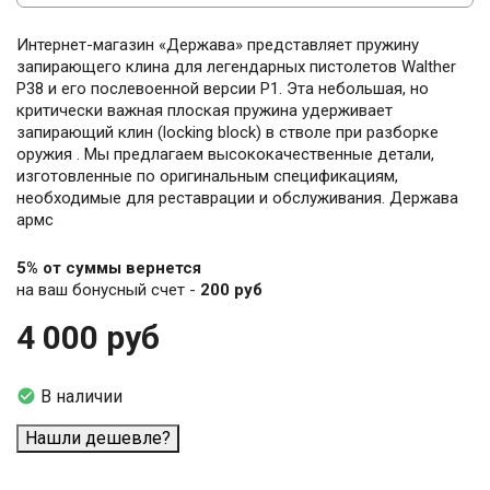
Интернет-магазин «Держава» представляет пружину
запирающего клина для легендарных пистолетов Walther
P38 и его послевоенной версии P1. Эта небольшая, но
критически важная плоская пружина удерживает
запирающий клин (locking block) в стволе при разборке
оружия . Мы предлагаем высококачественные детали,
изготовленные по оригинальным спецификациям,
необходимые для реставрации и обслуживания. Держава
армс
5% от суммы вернется
на ваш бонусный счет -
200 руб
4 000 руб

В наличии
Нашли дешевле?