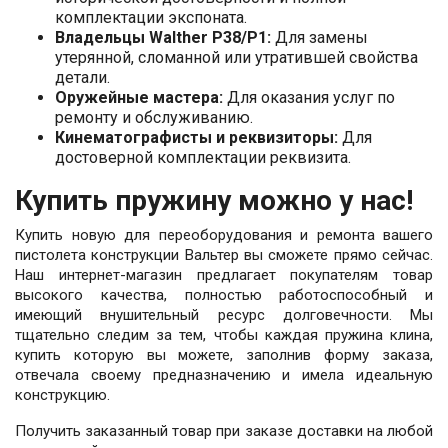
комплектации экспоната.
Владельцы Walther P38/P1:
Для замены
утерянной, сломанной или утратившей свойства
детали.
Оружейные мастера:
Для оказания услуг по
ремонту и обслуживанию.
Кинематографисты и реквизиторы:
Для
достоверной комплектации реквизита.
Купить пружину можно у нас!
Купить новую для переоборудования и ремонта вашего
пистолета конструкции Вальтер вы сможете прямо сейчас.
Наш интернет-магазин предлагает покупателям товар
высокого качества, полностью работоспособный и
имеющий внушительный ресурс долговечности. Мы
тщательно следим за тем, чтобы каждая пружина клина,
купить которую вы можете, заполнив форму заказа,
отвечала своему предназначению и имела идеальную
конструкцию.
Получить заказанный товар при заказе доставки на любой