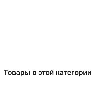
Товары в этой категории