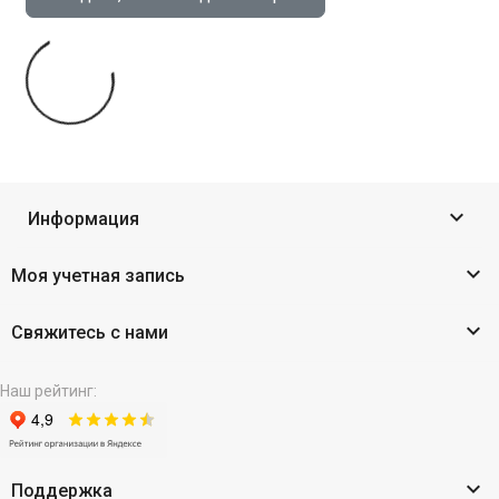

Информация

Моя учетная запись

Свяжитесь с нами
Наш рейтинг:

Поддержка