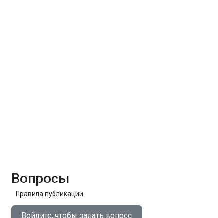
Вопросы
Правила публикации
Войдите, чтобы задать вопрос