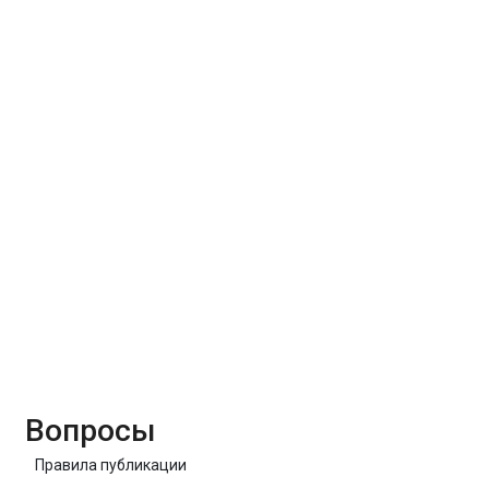
Вопросы
Правила публикации