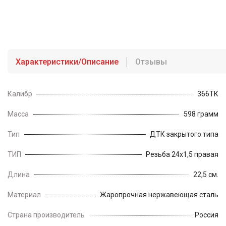
Характеристики/Описание
Отзывы
Калибр
366ТК
Масса
598 грамм
Тип
ДТК закрытого типа
ТИП
Резьба 24х1,5 правая
Длина
22,5 см.
Материал
Жаропрочная нержавеющая сталь
Страна производитель
Россия