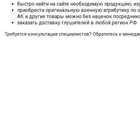
быстро найти на сайте необходимую продукцию, из
приобрести оригинальную военную атрибутику по о
АК и другие товары можно без наценок посредник
заказать доставку глушителей в любой регион РФ.
Требуется консультация специалистов? Обратитесь к менедж