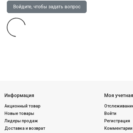
Войдите, чтобы задать вопрос
Информация
Моя учетная
Акционный товар
Отслеживание
Новые товары
Войти
Лидеры продаж
Регистрация
Доставка и возврат
Комментарии 