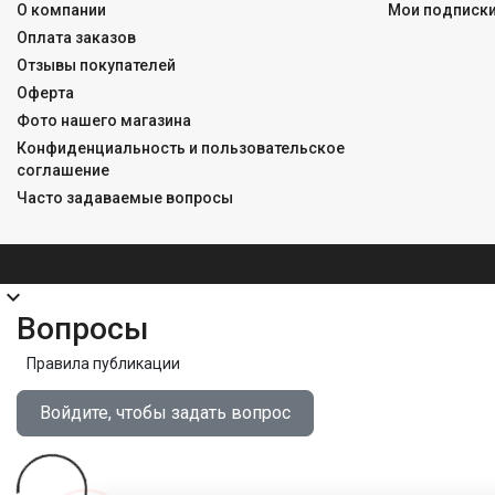
О компании
Мои подписк
Оплата заказов
Отзывы покупателей
Оферта
Фото нашего магазина
Конфиденциальность и пользовательское
соглашение
Часто задаваемые вопросы
expand_more
Вопросы
Правила публикации
Войдите, чтобы задать вопрос