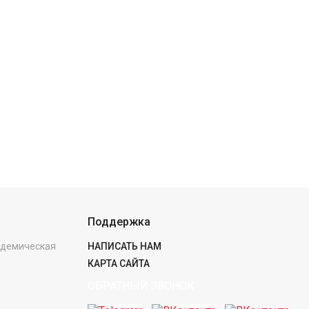
Поддержка
кадемическая
НАПИСАТЬ НАМ
КАРТА САЙТА
ОБРАТНЫЙ ЗВОНОК