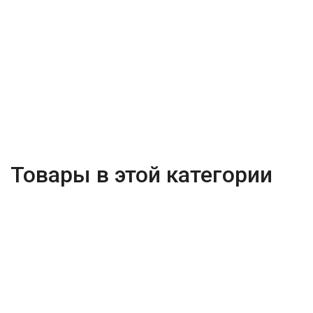
Товары в этой категории