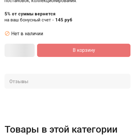
постановок, коллекционирования.
5% от суммы вернется
на ваш бонусный счет -
145 руб

Нет в наличии
В корзину
Отзывы
Товары в этой категории