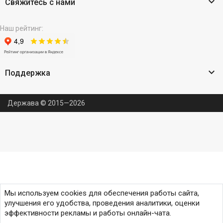

Свяжитесь с нами
Наш рейтинг:

Поддержка
Держава © 2015—2026
Мы используем cookies для обеспечения работы сайта,
улучшения его удобства, проведения аналитики, оценки
эффективности рекламы и работы онлайн-чата.