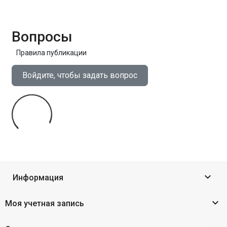
Вопросы
Правила публикации
Войдите, чтобы задать вопрос

Информация

Моя учетная запись