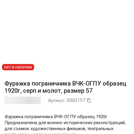
нет в наличии
Фуражка пограничника ВЧК-ОГПУ образец
1920г, серп и молот, размер 57
5000157
Артикул:

Фуражка пограничника ВЧК-ОГПУ образец 1920г
Предназначена для военно-исторических реконструкций,
для съемок художественных фильмов, театральных