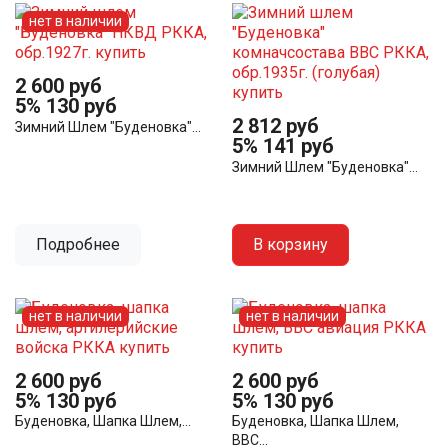
нет в наличии
2 600 руб
5%
130 руб
2 812 руб
Зимний Шлем "Буденовка"...
5%
141 руб
Зимний Шлем "Буденовка"...
Подробнее
В корзину
нет в наличии
нет в наличии
2 600 руб
2 600 руб
5%
130 руб
5%
130 руб
Буденовка, Шапка Шлем,...
Буденовка, Шапка Шлем,
ВВС...