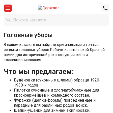



Головные уборы
В нашем каталоге вы найдете оригинальные и точные
реплики головных уборов Рабоче-крестьянской Красной
армии для исторической реконструкции, кино и
коллекционирования.
Что мы предлагаем:
Будёновки (суконные шлемы) образца 1920-
1930-х годов.
Пилотки суконные и хлопчатобумажные для
красноармейцев и командного состава.
Фуражки (шапки-формы) повседневные и
парадные для различных родов войск.
Шапки-ушанки для зимней экипировки.