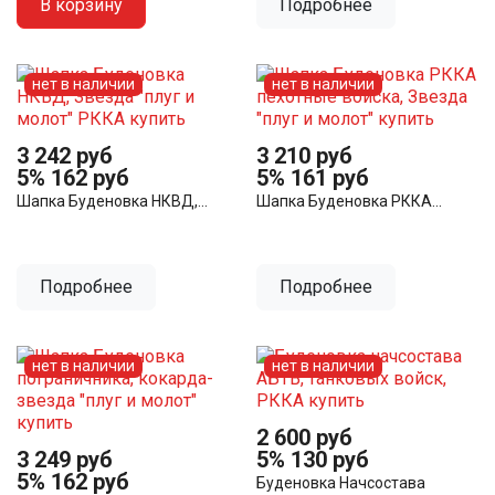
В корзину
Подробнее
нет в наличии
нет в наличии
3 242 руб
3 210 руб
5%
162 руб
5%
161 руб
Шапка Буденовка НКВД,...
Шапка Буденовка РККА...
Подробнее
Подробнее
нет в наличии
нет в наличии
2 600 руб
3 249 руб
5%
130 руб
5%
162 руб
Буденовка Начсостава