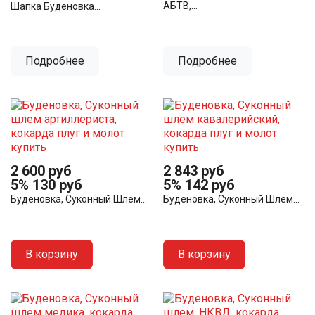
АБТВ,...
Шапка Буденовка...
Подробнее
Подробнее
2 600 руб
2 843 руб
5%
130 руб
5%
142 руб
Буденовка, Суконный Шлем...
Буденовка, Суконный Шлем...
В корзину
В корзину