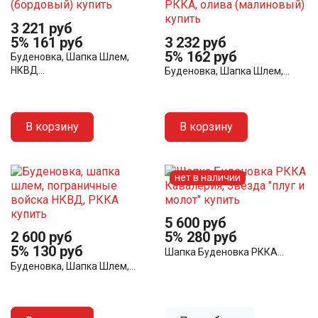
3 221 руб
5%
161 руб
3 232 руб
5%
162 руб
Буденовка, Шапка Шлем,
НКВД...
Буденовка, Шапка Шлем,...
В корзину
В корзину
нет в наличии
5 600 руб
2 600 руб
5%
280 руб
5%
130 руб
Шапка Буденовка РККА...
Буденовка, Шапка Шлем,...