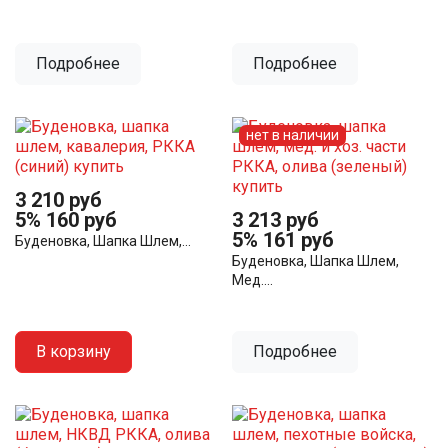
Подробнее
Подробнее
нет в наличии
3 210 руб
5%
160 руб
3 213 руб
5%
161 руб
Буденовка, Шапка Шлем,...
Буденовка, Шапка Шлем,
Мед....
В корзину
Подробнее