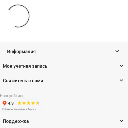

Информация

Моя учетная запись

Свяжитесь с нами
Наш рейтинг:

Поддержка