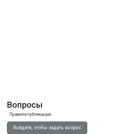
Вопросы
Правила публикации
Войдите, чтобы задать вопрос