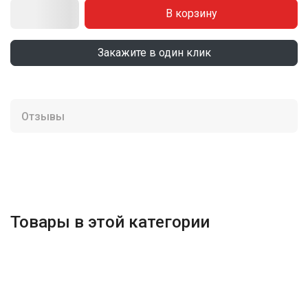
В корзину
Закажите в один клик
Отзывы
Товары в этой категории