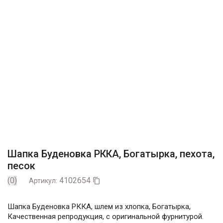
Шапка Буденовка РККА, Богатырка, пехота,
песок
(0)
4102654
Артикул:

Шапка Буденовка РККА, шлем из хлопка, Богатырка,
Качественная репродукция, с оригинальной фурнитурой.