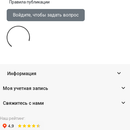
Правила публикации
Войдите, чтобы задать вопрос

Информация

Моя учетная запись

Свяжитесь с нами
Наш рейтинг: