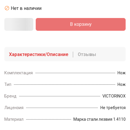

Нет в наличии
В корзину
Характеристики/Описание
Отзывы
Комплектация
Нож
Тип
Нож
Бренд
VICTORINOX
Лицензия
Не требуется
Материал
Марка стали лезвия 1.4110