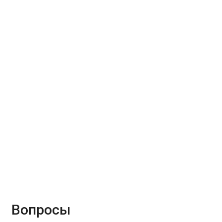
Вопросы