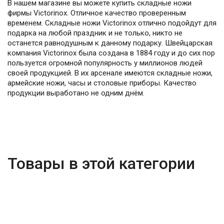
В нашем магазине вы можете купить складные ножи
фирмы Victorinox. Отличное качество проверенным
временем. Складные ножи Victorinox отлично подойдут для
подарка на любой праздник и не только, никто не
останется равнодушным к данному подарку. Швейцарская
компания Victorinox была создана в 1884 году и до сих пор
пользуется огромной популярность у миллионов людей
своей продукцией. В их арсенале имеются складные ножи,
армейские ножи, часы и столовые приборы. Качество
продукции выработано не одним днём.
Товары в этой категории