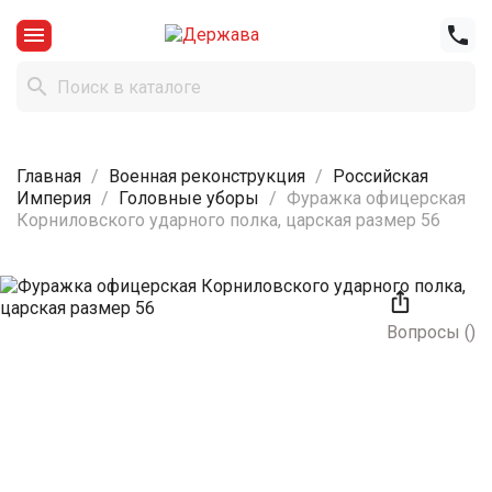



Главная
Военная реконструкция
Российская
Империя
Головные уборы
Фуражка офицерская
Корниловского ударного полка, царская размер 56

Вопросы
(
)