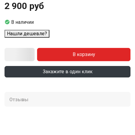
2 900 руб

В наличии
Нашли дешевле?
В корзину
Закажите в один клик
Отзывы