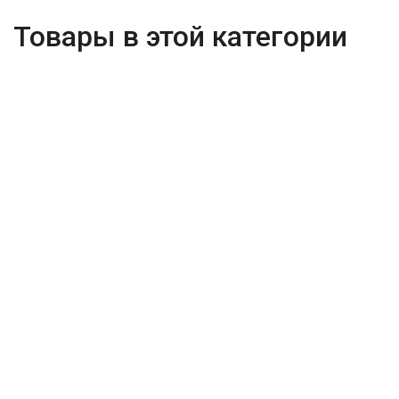
Товары в этой категории