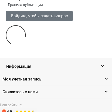
Правила публикации
Войдите, чтобы задать вопрос

Информация

Моя учетная запись

Свяжитесь с нами
Наш рейтинг: