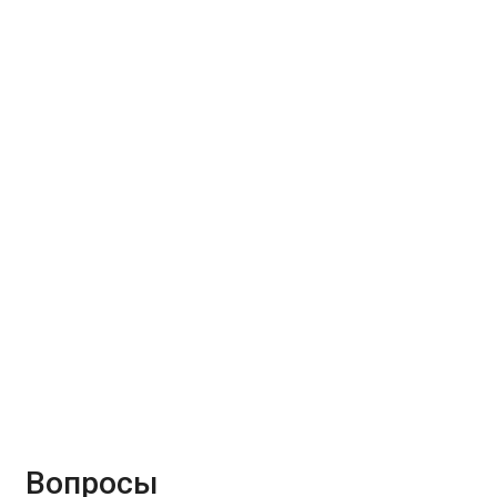
Вопросы