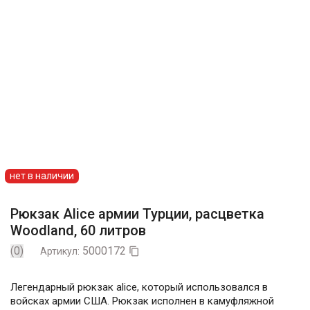
нет в наличии
Рюкзак Alice армии Турции, расцветка
Woodland, 60 литров
(0)
5000172
Артикул:

Легендарный рюкзак alice, который использовался в
войсках армии США. Рюкзак исполнен в камуфляжной