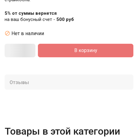
5% от суммы вернется
на ваш бонусный счет -
500 руб

Нет в наличии
В корзину
Отзывы
Товары в этой категории