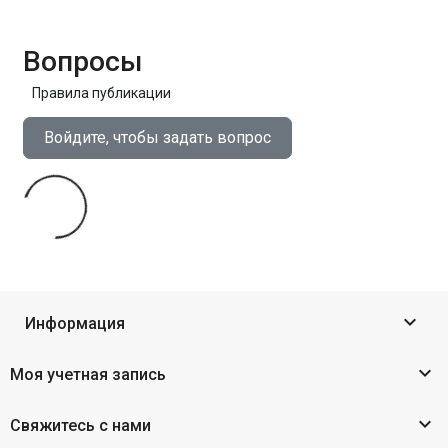
Вопросы
Правила публикации
Войдите, чтобы задать вопрос

Информация

Моя учетная запись

Свяжитесь с нами