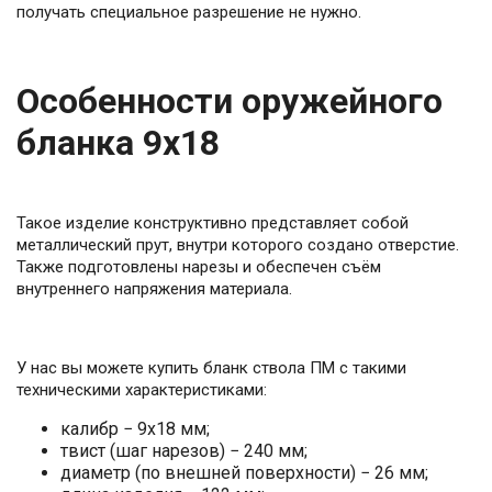
получать специальное разрешение не нужно.
Особенности оружейного
бланка 9х18
Такое изделие конструктивно представляет собой
металлический прут, внутри которого создано отверстие.
Также подготовлены нарезы и обеспечен съём
внутреннего напряжения материала.
У нас вы можете купить бланк ствола ПМ с такими
техническими характеристиками:
калибр − 9х18 мм;
твист (шаг нарезов) − 240 мм;
диаметр (по внешней поверхности) − 26 мм;