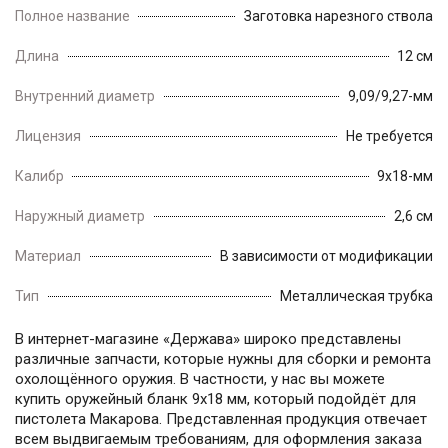
Полное название
Заготовка нарезного ствола
Длина
12 см
Внутренний диаметр
9,09/9,27-мм
Лицензия
Не требуется
Калибр
9x18-мм
Наружный диаметр
2,6 см
Материал
В зависимости от модификации
Тип
Металлическая трубка
В интернет-магазине «Держава» широко представлены
различные запчасти, которые нужны для сборки и ремонта
охолощённого оружия. В частности, у нас вы можете
купить оружейный бланк 9х18 мм, который подойдёт для
пистолета Макарова. Представленная продукция отвечает
всем выдвигаемым требованиям, для оформления заказа