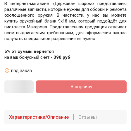
В интернет-магазине «Держава» широко представлены
различные запчасти, которые нужны для сборки и ремонта
охолощённого оружия. В частности, у нас вы можете
купить оружейный бланк 9х18 мм, который подойдёт для
пистолета Макарова. Представленная продукция отвечает
всем выдвигаемым требованиям, для оформления заказа
получать специальное разрешение не нужно.
5% от суммы вернется
на ваш бонусный счет -
390 руб

под заказ
В корзину
Характеристики/Описание
Отзывы