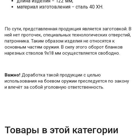
длина изделия − 122 мм;
материал изготовления − сталь 40 ХН.
По сути, представленная продукция является заготовкой. В
ней нет проточек, специальных технологических отверстий,
патронника. Таким образом изделия не относятся к
основным частям оружия. В силу этого оборот бланков
нарезных стволов 9х18 мм осуществляется свободно.
Важно!
Доработка такой продукции с целью
использования на боевом оружии преследуется по закону
и влечёт за собой уголовную ответственность.
Товары в этой категории