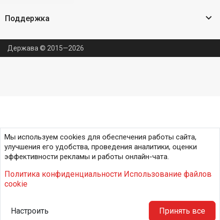

Поддержка
Держава © 2015—2026
Мы используем cookies для обеспечения работы сайта,
улучшения его удобства, проведения аналитики, оценки
эффективности рекламы и работы онлайн-чата.
Политика конфиденциальности
Использование файлов
cookie
Настроить
Принять все