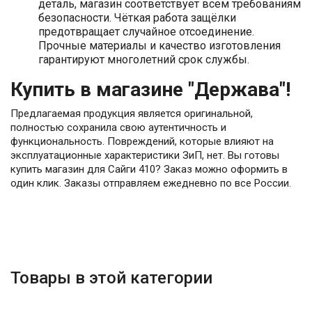
деталь, магазин соответствует всем требованиям
безопасности. Чёткая работа защёлки
предотвращает случайное отсоединение.
Прочные материалы и качество изготовления
гарантируют многолетний срок службы.
Купить в магазине "Держава"!
Предлагаемая продукция является оригинальной,
полностью сохранила свою аутентичность и
функциональность. Повреждений, которые влияют на
эксплуатационные характеристики ЗиП, нет. Вы готовы
купить магазин для Сайги 410? Заказ можно оформить в
один клик. Заказы отправляем ежедневно по все России.
Товары в этой категории