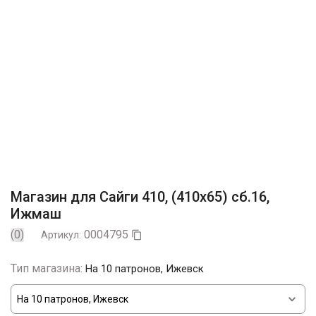
Магазин для Сайги 410, (410х65) сб.16,
Ижмаш
(0)
0004795
Артикул:

Тип магазина:
На 10 патронов, Ижевск