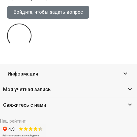
Войдите, чтобы задать вопрос

Информация

Моя учетная запись

Свяжитесь с нами
Наш рейтинг: