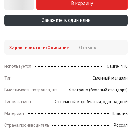
В корзину
Закажите в один клик
Характеристики/Описание
Отзывы
Используется
Сайга- 410
Тип
Сменный магазин
Вместимость патронов, шт.
4 патрона (базовый стандарт) /
Тип магазина
Отъемный, коробчатый, однорядный
Материал
Пластик
Страна производитель
Россия