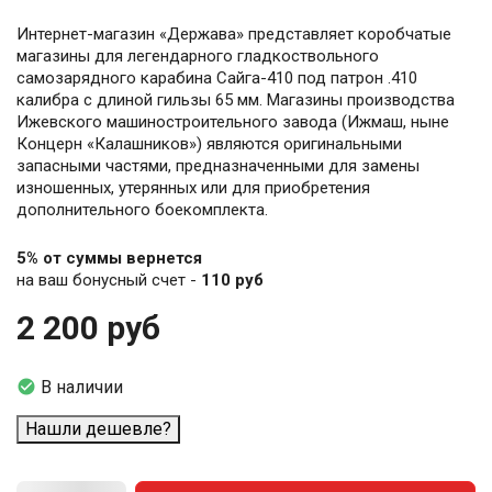
Интернет-магазин «Держава» представляет коробчатые
магазины для легендарного гладкоствольного
самозарядного карабина Сайга-410 под патрон .410
калибра с длиной гильзы 65 мм. Магазины производства
Ижевского машиностроительного завода (Ижмаш, ныне
Концерн «Калашников») являются оригинальными
запасными частями, предназначенными для замены
изношенных, утерянных или для приобретения
дополнительного боекомплекта.
5% от суммы вернется
на ваш бонусный счет -
110 руб
2 200 руб

В наличии
Нашли дешевле?