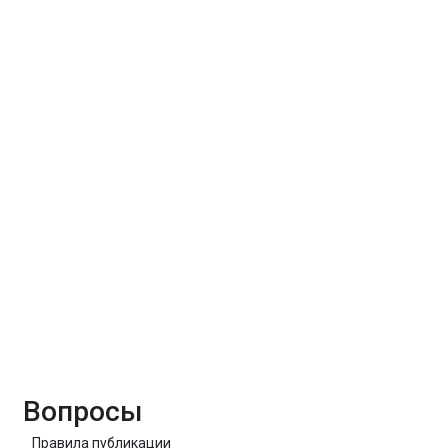
Вопросы
Правила публикации