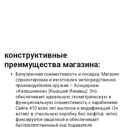
конструктивные
преимущества магазина:
Безупречная совместимость и посадка: Магазин
спроектирован и изготовлен непосредственно
производителем оружия — Концерном
«Калашников» (бывший Ижмаш). Это
обеспечивает идеальную геометрическую и
функциональную совместимость с карабинами
Сайга-410 всех лет выпуска и модификаций. Он
встаёт в ствольную коробку без люфтов, чётко
фиксируется защёлкой и обеспечивает
беспрепятственный ход подавателя.