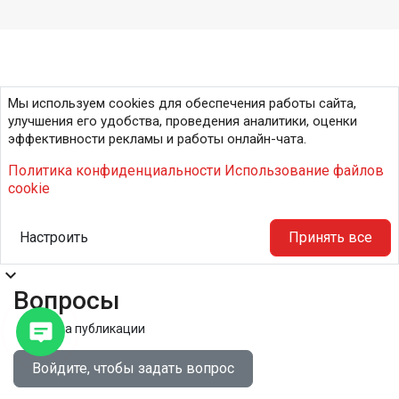
Мы используем cookies для обеспечения работы сайта,
улучшения его удобства, проведения аналитики, оценки
эффективности рекламы и работы онлайн-чата.
Политика конфиденциальности
Использование файлов
cookie
Настроить
Принять все
expand_more
Вопросы
Правила публикации
Войдите, чтобы задать вопрос