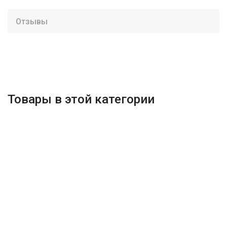
Отзывы
Товары в этой категории