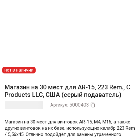
нет в наличии
Магазин на 30 мест для AR-15, 223 Rem., C
Products LLC, США (серый подаватель)
5000403
Артикул:

Магазин на 30 мест для винтовок AR-15, M4, M16, а также
других винтовок на их базе, использующих калибр 223 Rem
/ 5,56x45. Отлично подойдёт для замены утраченного