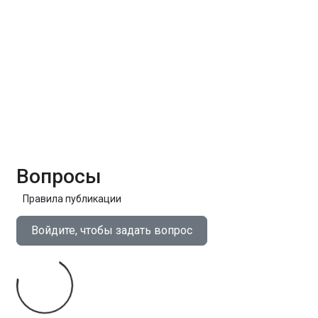
Вопросы
Правила публикации
Войдите, чтобы задать вопрос