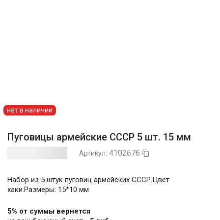
нет в наличии
Пуговицы армейские СССР 5 шт. 15 мм
4102676
Артикул:

Набор из 5 штук пуговиц армейских СССР.Цвет
хаки.Размеры: 15*10 мм
5% от суммы вернется