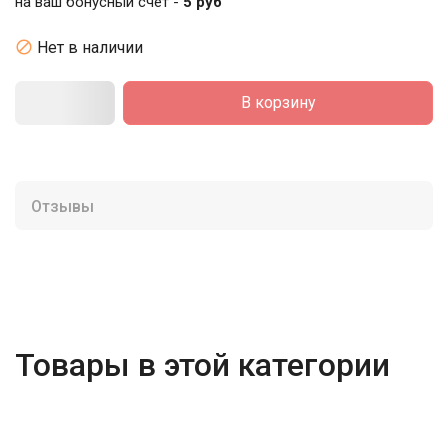
на ваш бонусный счет -
5 руб

Нет в наличии
В корзину
Отзывы
Товары в этой категории