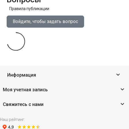
Правила публикации
Войдите, чтобы задать вопрос

Информация

Моя учетная запись

Свяжитесь с нами
Наш рейтинг: