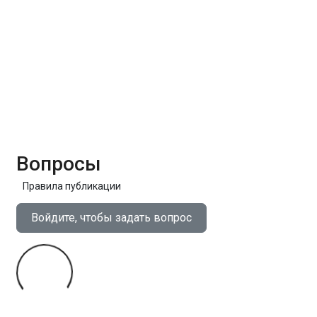
Вопросы
Правила публикации
Войдите, чтобы задать вопрос