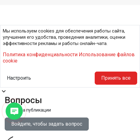
Мы используем cookies для обеспечения работы сайта,
улучшения его удобства, проведения аналитики, оценки
эффективности рекламы и работы онлайн-чата.
Политика конфиденциальности
Использование файлов
cookie
Настроить
Принять все
expand_more
Вопросы
Правила публикации
Войдите, чтобы задать вопрос