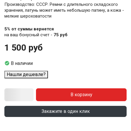
Производство: СССР. Ремни с длительного складского
хранения, латунь может иметь небольшую патину, а кожа -
мелкие шероховатости
5% от суммы вернется
на ваш бонусный счет -
75 руб
1 500 руб

В наличии
Нашли дешевле?
В корзину
Закажите в один клик