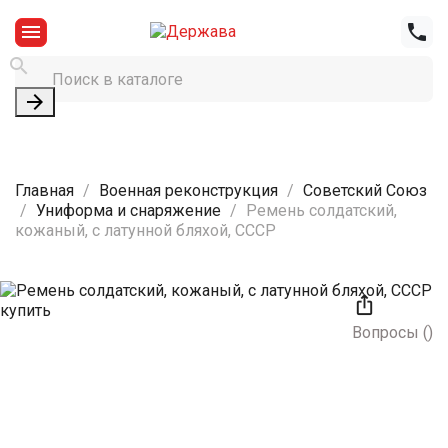




Главная
Военная реконструкция
Советский Союз
Униформа и снаряжение
Ремень солдатский,
кожаный, с латунной бляхой, СССР

Вопросы
(
)