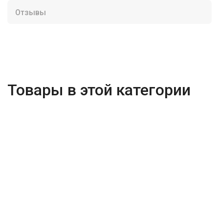
Отзывы
Товары в этой категории