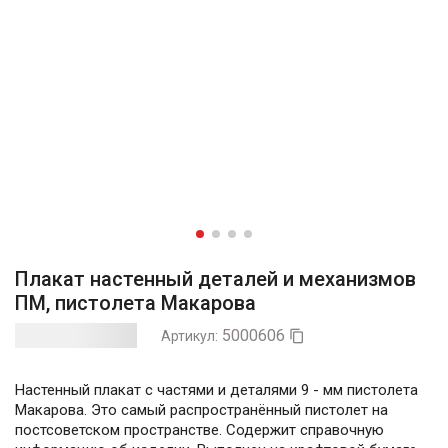
Плакат настенный деталей и механизмов
ПМ, пистолета Макарова
5000606
Артикул:

Настенный плакат с частями и деталями 9 - мм пистолета
Макарова. Это самый распространённый пистолет на
постсоветском пространстве. Содержит справочную