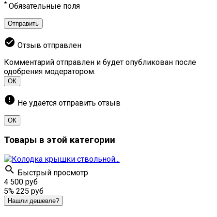
*
Обязательные поля
Отправить
check_circle
Отзыв отправлен
Комментарий отправлен и будет опубликован после
одобрения модератором.
ОК
error
Не удаётся отправить отзыв
ОК
Товары в этой категории

Быстрый просмотр
4 500 руб
5%
225 руб
Нашли дешевле?