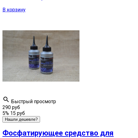
В корзину

Быстрый просмотр
290 руб
5%
15 руб
Нашли дешевле?
Фосфатирующее средство для