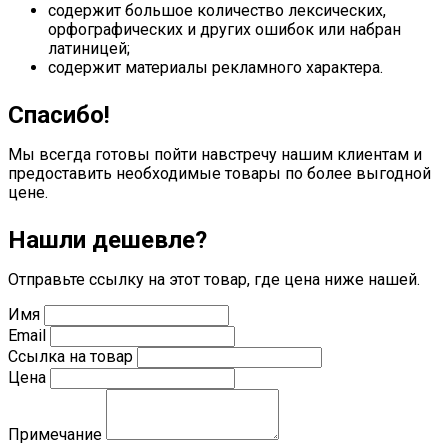
содержит большое количество лексических,
орфографических и других ошибок или набран
латиницей;
содержит материалы рекламного характера.
Спасибо!
Мы всегда готовы пойти навстречу нашим клиентам и
предоставить необходимые товары по более выгодной
цене.
Нашли дешевле?
Отправьте ссылку на этот товар, где цена ниже нашей.
Имя
Email
Ссылка на товар
Цена
Примечание