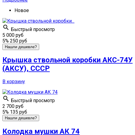
Новое

Быстрый просмотр
5 000 руб
5%
250 руб
Нашли дешевле?
Крышка ствольной коробки АКС-74У
(АКСУ), СССР
В корзину

Быстрый просмотр
2 700 руб
5%
135 руб
Нашли дешевле?
Колодка мушки АК 74