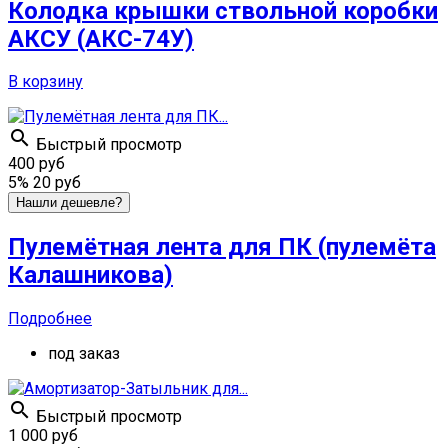
Колодка крышки ствольной коробки
АКСУ (АКС-74У)
В корзину

Быстрый просмотр
400 руб
5%
20 руб
Нашли дешевле?
Пулемётная лента для ПК (пулемёта
Калашникова)
Подробнее
под заказ

Быстрый просмотр
1 000 руб