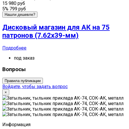
15 980 руб
5%
799 руб
Нашли дешевле?
Дисковый магазин для АК на 75
патронов (7.62х39-мм)
Подробнее
под заказ
Вопросы
Правила публикации
Войдите, чтобы задать вопрос
×
Информация