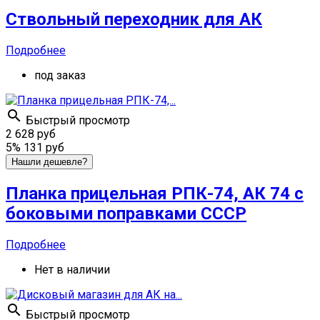
Ствольный переходник для АК
Подробнее
под заказ

Быстрый просмотр
2 628 руб
5%
131 руб
Нашли дешевле?
Планка прицельная РПК-74, АК 74 с
боковыми поправками СССР
Подробнее
Нет в наличии

Быстрый просмотр