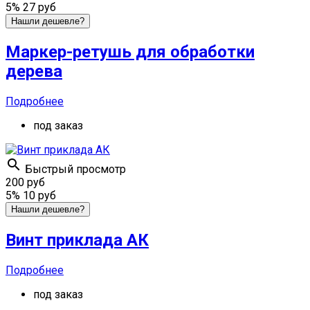
5%
27 руб
Нашли дешевле?
Маркер-ретушь для обработки
дерева
Подробнее
под заказ

Быстрый просмотр
200 руб
5%
10 руб
Нашли дешевле?
Винт приклада АК
Подробнее
под заказ