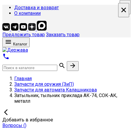
×
×
×
×
Доставка и возврат
О компании
Предложить товар
Заказать товар

Каталог



Главная
Запчасти для оружия (ЗиП)
Запчасти для автомата Калашникова
Затыльник, тыльник приклада АК-74, СОК-АК,
металл

Добавить в избранное
Вопросы
(
)