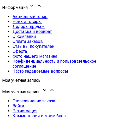


Информация
Акционный товар
Новые товары
Лидеры продаж
Доставка и возврат
О компании
Оплата заказов
Отзывы покупателей
Оферта
Фото нашего магазина
Конфиденциальность и пользовательское
соглашение
Часто задаваемые вопросы
Моя учетная запись


Моя учетная запись
Отслеживание заказа
Войти
Регистрация
Комментарии в моем блоге