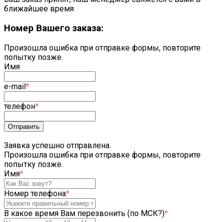
ближайшее время
Номер Вашего заказа:
Произошла ошибка при отправке формы, повторите
попытку позже.
Имя
e-mail
*
телефон
*
Отправить
Заявка успешно отправлена.
Произошла ошибка при отправке формы, повторите
попытку позже.
Имя
*
Номер телефона
*
В какое время Вам перезвонить (по МСК?)
*