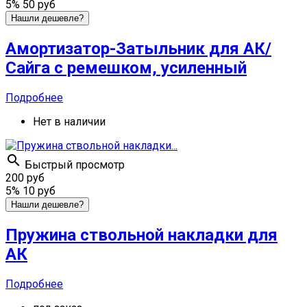
5%
50 руб
Нашли дешевле?
Амортизатор-Затыльник для АК/
Сайга с ремешком, усиленный
Подробнее
Нет в наличии

Быстрый просмотр
200 руб
5%
10 руб
Нашли дешевле?
Пружина ствольной накладки для
АК
Подробнее