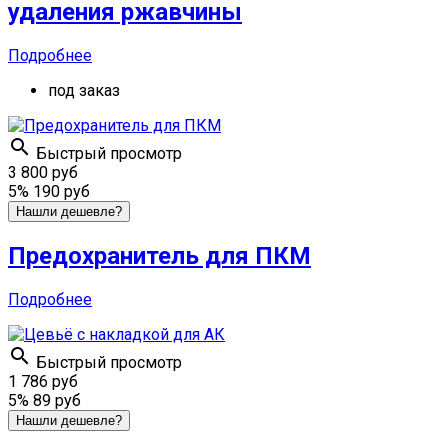
удаления ржавчины
Подробнее
под заказ

Быстрый просмотр
3 800 руб
5%
190 руб
Нашли дешевле?
Предохранитель для ПКМ
Подробнее

Быстрый просмотр
1 786 руб
5%
89 руб
Нашли дешевле?