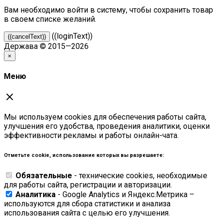
Вам необходимо войти в систему, чтобы сохранить товар
в своем списке желаний.
((loginText))
((cancelText))
Держава © 2015—2026
×
Меню
close
Мы используем cookies для обеспечения работы сайта,
улучшения его удобства, проведения аналитики, оценки
эффективности рекламы и работы онлайн-чата.
Отметьте cookie, использование которых вы разрешаете:
Обязательные
- технические cookies, необходимые
для работы сайта, регистрации и авторизации.
Аналитика
- Google Analytics и Яндекс.Метрика –
используются для сбора статистики и анализа
использования сайта с целью его улучшения.