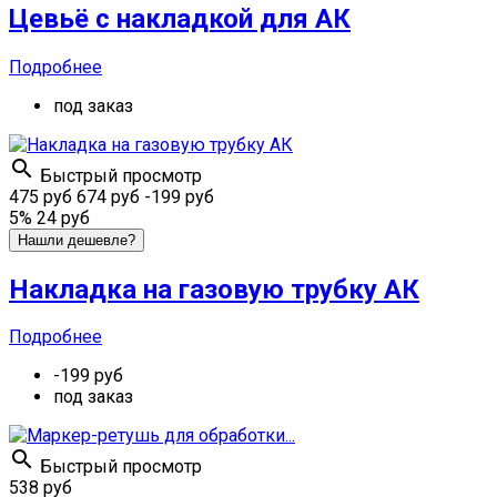
Цевьё с накладкой для АК
Подробнее
под заказ

Быстрый просмотр
475 руб
674 руб
-199 руб
5%
24 руб
Нашли дешевле?
Накладка на газовую трубку АК
Подробнее
-199 руб
под заказ

Быстрый просмотр
538 руб