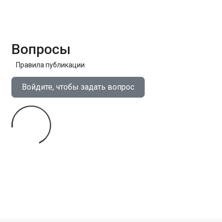
Вопросы
Правила публикации
Войдите, чтобы задать вопрос