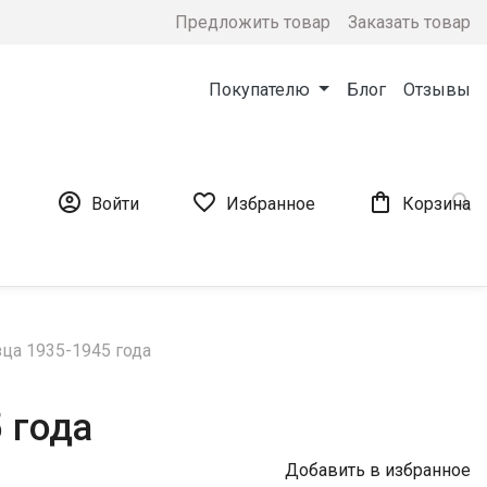
Предложить товар
Заказать товар
Покупателю
Блог
Отзывы




Войти
Избранное
Корзина
ца 1935-1945 года
 года
Добавить в избранное