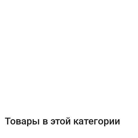
Товары в этой категории