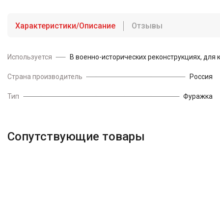
Характеристики/Описание
Отзывы
Используется
В военно-исторических реконструкциях, для 
Страна производитель
Россия
Тип
Фуражка
Сопутствующие товары