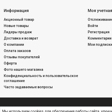
Информация
Моя учетная
Акционный товар
Отслеживание
Новые товары
Войти
Лидеры продаж
Регистрация
Доставка и возврат
Комментарии 
О компании
Мои подписк
Оплата заказов
Отзывы покупателей
Оферта
Фото нашего магазина
Конфиденциальность и пользовательское
соглашение
Часто задаваемые вопросы
Мы используем cookies для обеспечения работы сайта, улучш