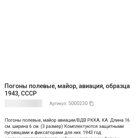
Погоны полевые, майор, авиация, образца
1943, СССР
5000230
Артикул:

Погоны полевые, майор авиации/ВДВ РККА, КА. Длина 16
см. ширина 6 см. (3 размер) Комплектуются защитными
пуговицами и фиксаторами для них. 1943 год