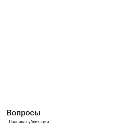
Вопросы
Правила публикации