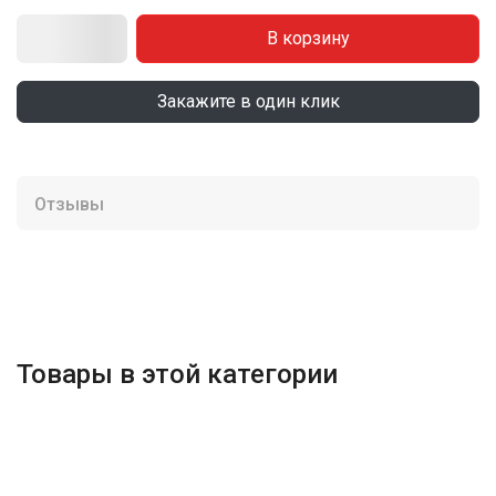
В корзину
Закажите в один клик
Отзывы
Товары в этой категории