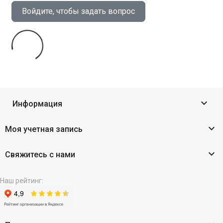
Войдите, чтобы задать вопрос

Информация

Моя учетная запись

Свяжитесь с нами
Наш рейтинг: