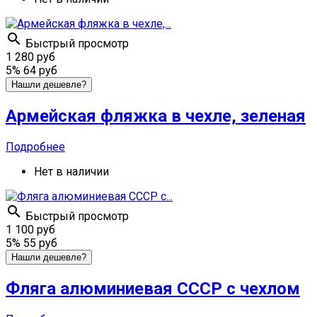

Быстрый просмотр
1 280 руб
5%
64 руб
Нашли дешевле?
Армейская фляжка в чехле, зеленая
Подробнее
Нет в наличии

Быстрый просмотр
1 100 руб
5%
55 руб
Нашли дешевле?
Фляга алюминиевая СССР с чехлом