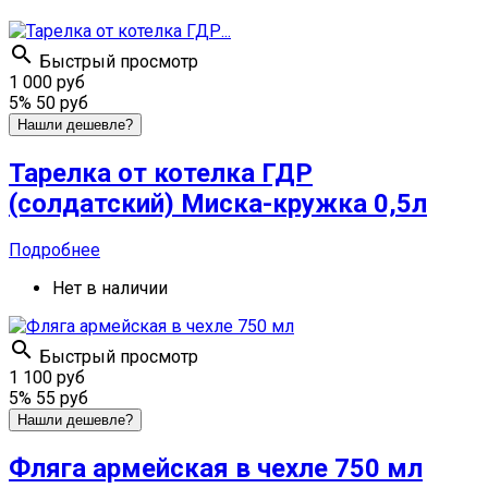

Быстрый просмотр
1 000 руб
5%
50 руб
Нашли дешевле?
Тарелка от котелка ГДР
(солдатский) Миска-кружка 0,5л
Подробнее
Нет в наличии

Быстрый просмотр
1 100 руб
5%
55 руб
Нашли дешевле?
Фляга армейская в чехле 750 мл