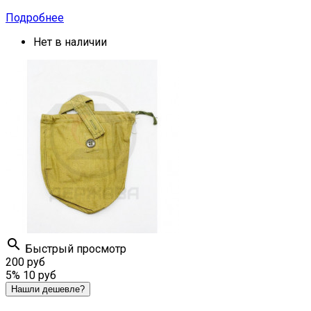
Подробнее
Нет в наличии

Быстрый просмотр
200 руб
5%
10 руб
Нашли дешевле?