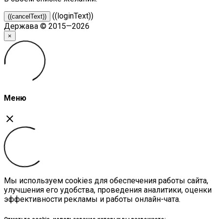
((loginText))
((cancelText))
Держава © 2015—2026
×
Меню
close
Мы используем cookies для обеспечения работы сайта,
улучшения его удобства, проведения аналитики, оценки
эффективности рекламы и работы онлайн-чата.