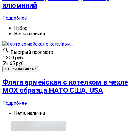
алюминий
Подробнее
Набор
Нет в наличии

Быстрый просмотр
1 300 руб
5%
65 руб
Нашли дешевле?
Фляга армейская с котелком в чехле
МОХ образца НАТО США, USA
Подробнее
Нет в наличии