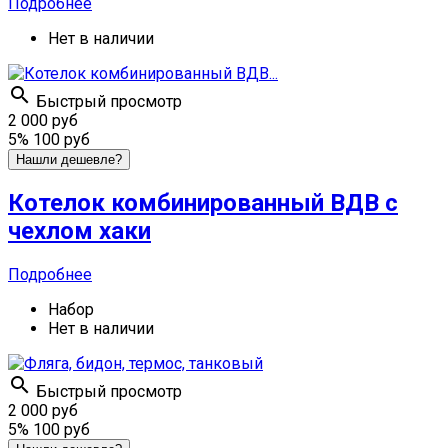
Подробнее
Нет в наличии

Быстрый просмотр
2 000 руб
5%
100 руб
Нашли дешевле?
Котелок комбинированный ВДВ с
чехлом хаки
Подробнее
Набор
Нет в наличии

Быстрый просмотр
2 000 руб
5%
100 руб