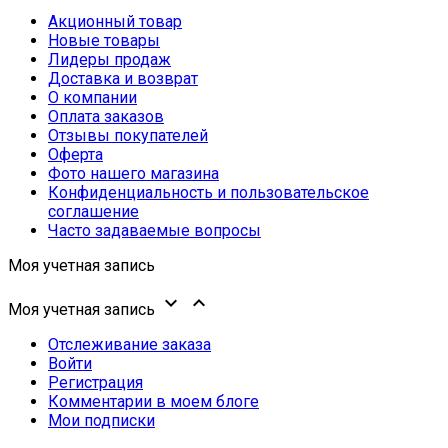
Акционный товар
Новые товары
Лидеры продаж
Доставка и возврат
О компании
Оплата заказов
Отзывы покупателей
Оферта
Фото нашего магазина
Конфиденциальность и пользовательское
соглашение
Часто задаваемые вопросы
Моя учетная запись


Моя учетная запись
Отслеживание заказа
Войти
Регистрация
Комментарии в моем блоге
Мои подписки