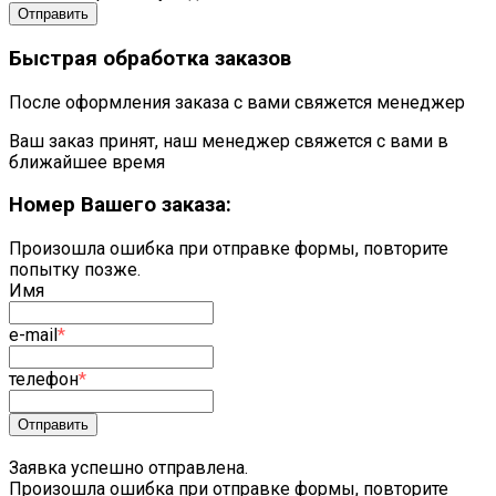
Отправить
Быстрая обработка заказов
После оформления заказа с вами свяжется менеджер
Ваш заказ принят, наш менеджер свяжется с вами в
ближайшее время
Номер Вашего заказа:
Произошла ошибка при отправке формы, повторите
попытку позже.
Имя
e-mail
*
телефон
*
Отправить
Заявка успешно отправлена.
Произошла ошибка при отправке формы, повторите