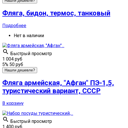
Нашли дешевле?
Фляга, бидон, термос, танковый
Подробнее
Нет в наличии

Быстрый просмотр
1 004 руб
5%
50 руб
Нашли дешевле?
Фляга армейская, "Афган" ПЭ-1,5,
туристический вариант, СССР
В корзину

Быстрый просмотр
1 400 руб