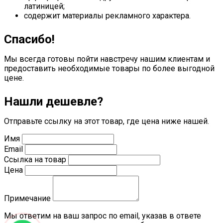
латиницей;
содержит материалы рекламного характера.
Спасибо!
Мы всегда готовы пойти навстречу нашим клиентам и
предоставить необходимые товары по более выгодной
цене.
Нашли дешевле?
Отправьте ссылку на этот товар, где цена ниже нашей.
Имя
Email
Ссылка на товар
Цена
Примечание
Мы ответим на ваш запрос по email, указав в ответе