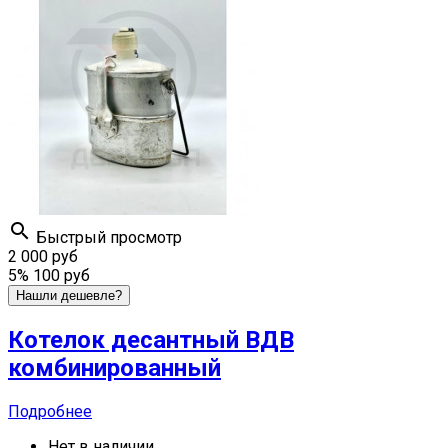

Быстрый просмотр
2 000 руб
5%
100 руб
Нашли дешевле?
Котелок десантный ВДВ
комбинированный
Подробнее
Нет в наличии