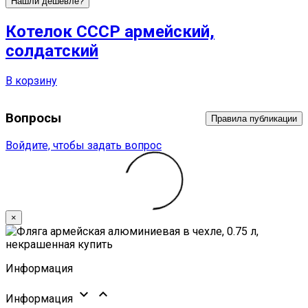
Нашли дешевле?
Котелок СССР армейский,
солдатский
В корзину
Вопросы
Правила публикации
Войдите, чтобы задать вопрос
×
Информация


Информация