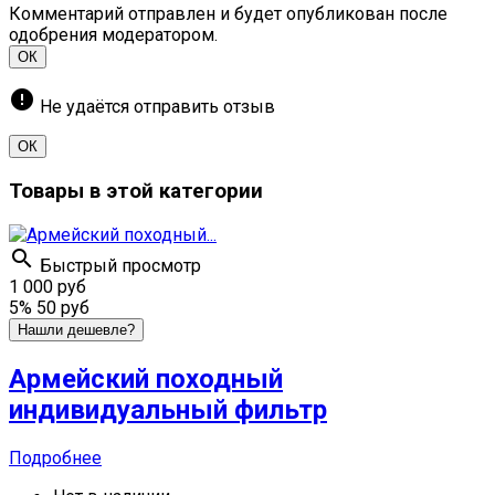
Комментарий отправлен и будет опубликован после
одобрения модератором.
ОК
error
Не удаётся отправить отзыв
ОК
Товары в этой категории

Быстрый просмотр
1 000 руб
5%
50 руб
Нашли дешевле?
Армейский походный
индивидуальный фильтр
Подробнее