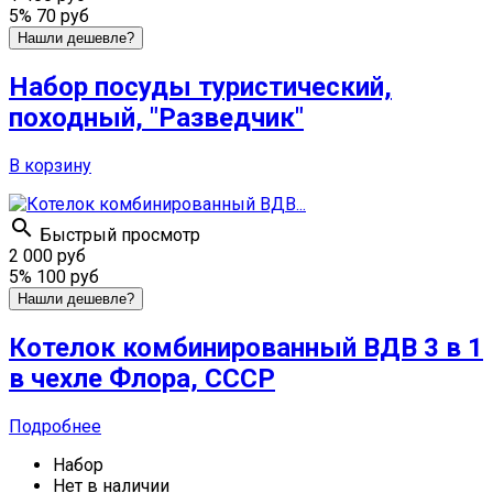
5%
70 руб
Нашли дешевле?
Набор посуды туристический,
походный, "Разведчик"
В корзину

Быстрый просмотр
2 000 руб
5%
100 руб
Нашли дешевле?
Котелок комбинированный ВДВ 3 в 1
в чехле Флора, СССР
Подробнее
Набор
Нет в наличии