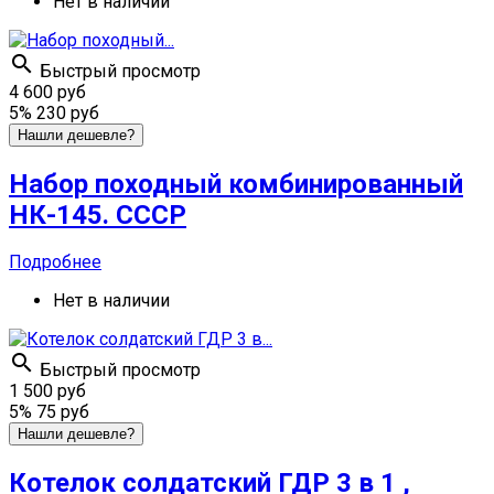
Нет в наличии

Быстрый просмотр
4 600 руб
5%
230 руб
Нашли дешевле?
Набор походный комбинированный
НК-145. СССР
Подробнее
Нет в наличии

Быстрый просмотр
1 500 руб
5%
75 руб
Нашли дешевле?
Котелок солдатский ГДР 3 в 1 ,