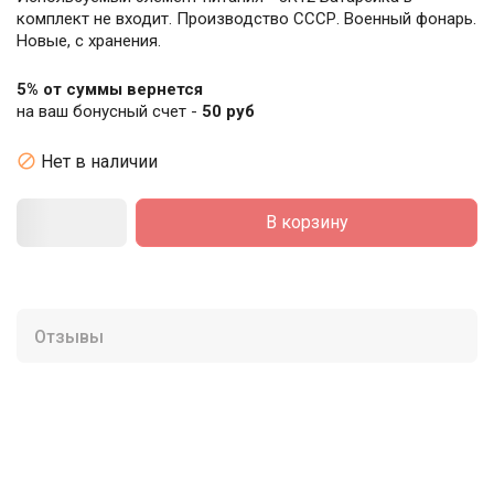
комплект не входит. Производство СССР. Военный фонарь.
Новые, с хранения.
5% от суммы вернется
на ваш бонусный счет -
50 руб

Нет в наличии
В корзину
Отзывы