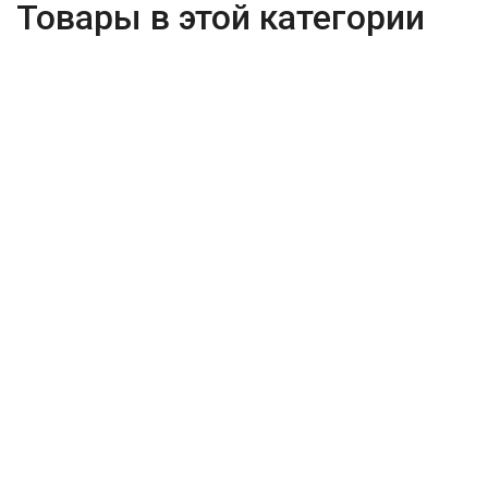
Товары в этой категории