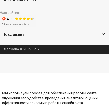
Наш рейтинг:

Поддержка
Держава © 2015—2026
Мы используем cookies для обеспечения работы сайта,
улучшения его удобства, проведения аналитики, оценки
эффективности рекламы и работы онлайн-чата.