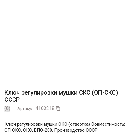
Ключ регулировки мушки СКС (ОП-СКС)
СССР
(0)
4103218
Артикул:

Ключ регулировки мушки СКС (отвертка) Совместимость:
ОП СКС, СКС, ВПО-208. Производство СССР