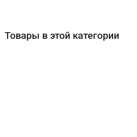
Товары в этой категории