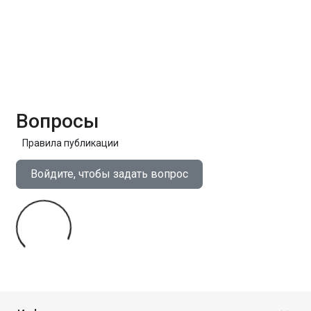
Вопросы
Правила публикации
Войдите, чтобы задать вопрос