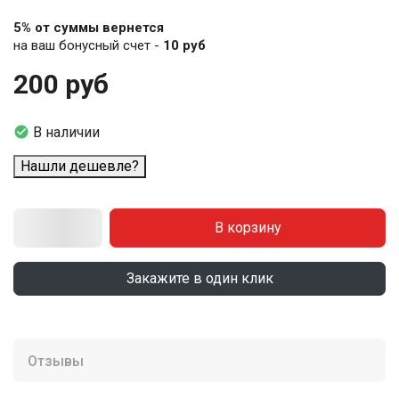
5% от суммы вернется
на ваш бонусный счет -
10 руб
200 руб

В наличии
Нашли дешевле?
В корзину
Закажите в один клик
Отзывы