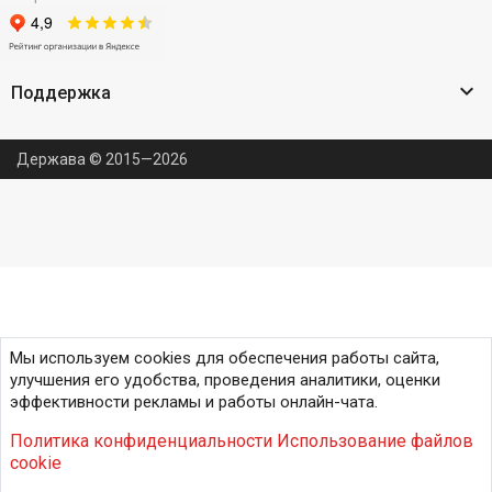

Поддержка
Держава © 2015—2026
Мы используем cookies для обеспечения работы сайта,
улучшения его удобства, проведения аналитики, оценки
эффективности рекламы и работы онлайн-чата.
Политика конфиденциальности
Использование файлов
cookie