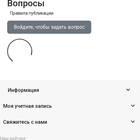
Вопросы
Правила публикации
Войдите, чтобы задать вопрос

Информация

Моя учетная запись

Свяжитесь с нами
Наш рейтинг: