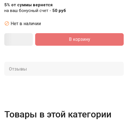
5% от суммы вернется
на ваш бонусный счет -
50 руб

Нет в наличии
В корзину
Отзывы
Товары в этой категории