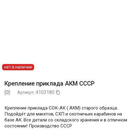
нет в наличии
Крепление приклада АКМ СССР
(0)
4103180
Артикул:

Крепление приклада СОК-АК ( АКМ) старого образца.
Подойдёт для макетов, СХП и охотничьих карабинов на
базе АК. Все детали со складского хранения и в отличном
состоянии! Производство СССР