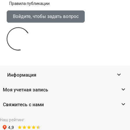
Правила публикации
Войдите, чтобы задать вопрос

Информация

Моя учетная запись

Свяжитесь с нами
Наш рейтинг: