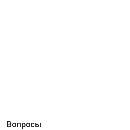
Вопросы