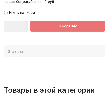
на ваш бонусный счет -
4 руб

Нет в наличии
В корзину
Отзывы
Товары в этой категории