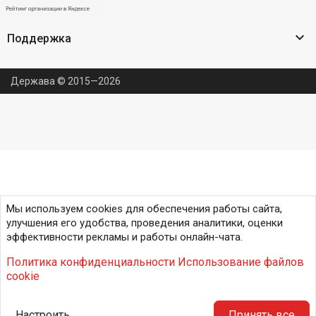

Поддержка
Держава © 2015—2026
Мы используем cookies для обеспечения работы сайта,
улучшения его удобства, проведения аналитики, оценки
эффективности рекламы и работы онлайн-чата.
Политика конфиденциальности
Использование файлов
cookie
Настроить
Принять все