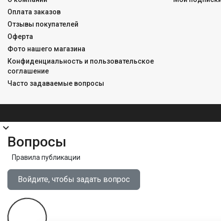
Оплата заказов
Отзывы покупателей
Оферта
Фото нашего магазина
Конфиденциальность и пользовательское
соглашение
Часто задаваемые вопросы
expand_more
Вопросы
Правила публикации
Войдите, чтобы задать вопрос