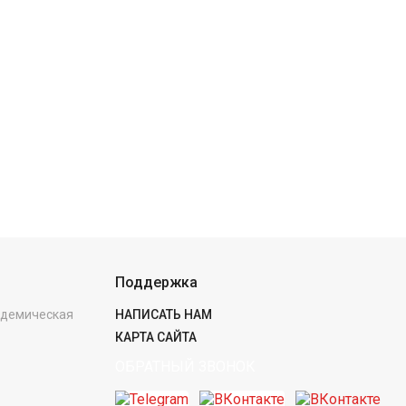
Поддержка
кадемическая
НАПИСАТЬ НАМ
КАРТА САЙТА
ОБРАТНЫЙ ЗВОНОК