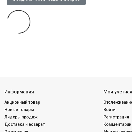
Информация
Моя учетная
Акционный товар
Отслеживание
Новые товары
Войти
Лидеры продаж
Регистрация
Доставка и возврат
Комментарии 
О компании
Мои подписк