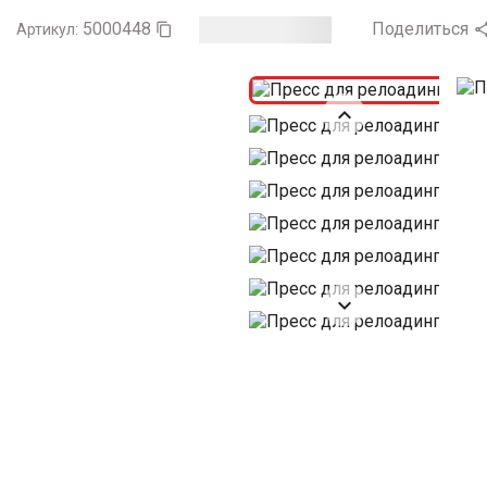
5000448
Поделиться
Артикул:


