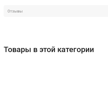
Отзывы
Товары в этой категории