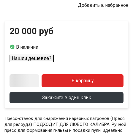
Добавить в избранное
20 000 руб

В наличии
Нашли дешевле?
В корзину
Закажите в один клик
Пресс-станок для снаряжения нарезных патронов (Пресс
для релоуда) ПОДХОДИТ ДЛЯ ЛЮБОГО КАЛИБРА. Ручной
пресс для формования гильзы и посадки пули, идеально