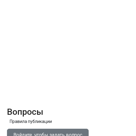
Вопросы
Правила публикации
Войдите, чтобы задать вопрос