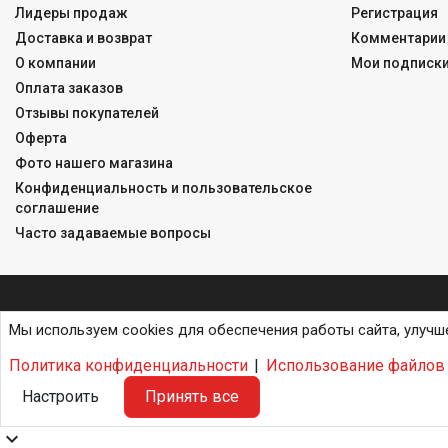
Лидеры продаж
Регистрация
Доставка и возврат
Комментарии 
О компании
Мои подписк
Оплата заказов
Отзывы покупателей
Оферта
Фото нашего магазина
Конфиденциальность и пользовательское
соглашение
Часто задаваемые вопросы
Мы используем cookies для обеспечения работы сайта, улучш
Политика конфиденциальности
|
Использование файлов 
Настроить
Принять все
expand_more