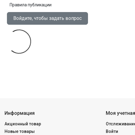
Правила публикации
Войдите, чтобы задать вопрос
Информация
Моя учетная
Акционный товар
Отслеживание
Новые товары
Войти