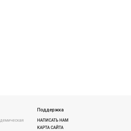
Поддержка
кадемическая
НАПИСАТЬ НАМ
КАРТА САЙТА