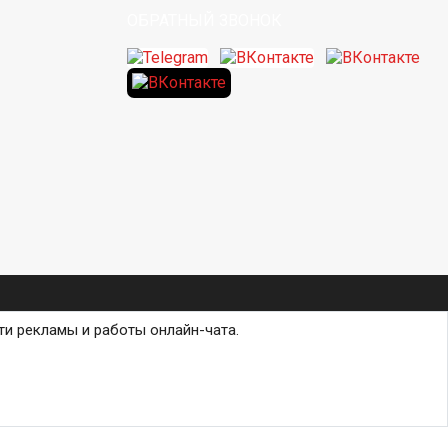
ОБРАТНЫЙ ЗВОНОК
ти рекламы и работы онлайн-чата.