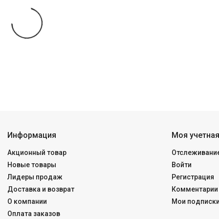
Информация
Моя учетная
Акционный товар
Отслеживание
Новые товары
Войти
Лидеры продаж
Регистрация
Доставка и возврат
Комментарии 
О компании
Мои подписк
Оплата заказов