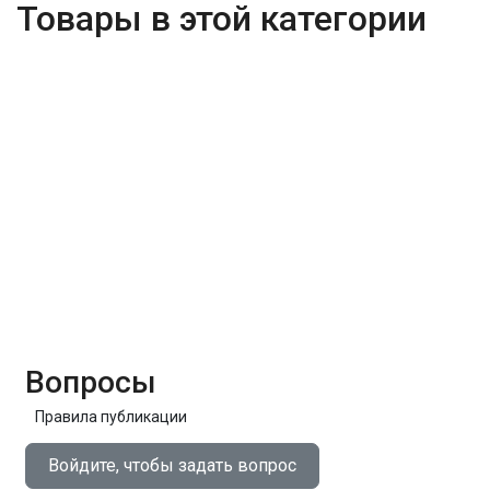
Товары в этой категории
Вопросы
Правила публикации
Войдите, чтобы задать вопрос