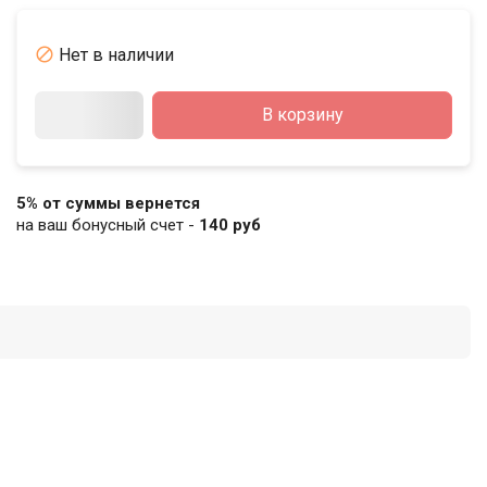

Нет в наличии
В корзину
5% от суммы вернется
на ваш бонусный счет -
140 руб