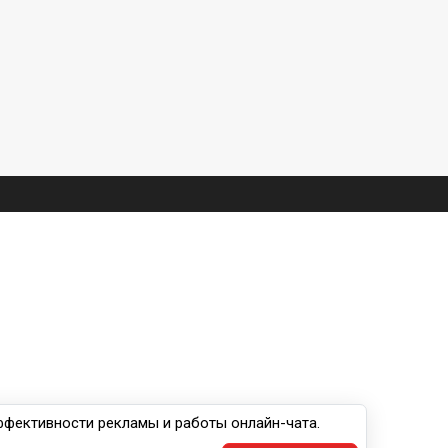
эффективности рекламы и работы онлайн-чата.