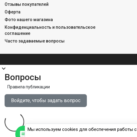
Отзывы покупателей
Оферта
Фото нашего магазина
Конфиденциальность и пользовательское
соглашение
Часто задаваемые вопросы
expand_more
Вопросы
Правила публикации
Войдите, чтобы задать вопрос
Мы используем cookies для обеспечения работы са