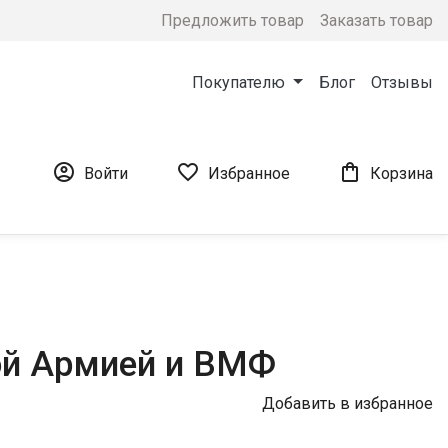
Предложить товар
Заказать товар
Покупателю
Блог
Отзывы



Войти
Избранное
Корзина
ной Армией и ВМФ
Добавить в избранное