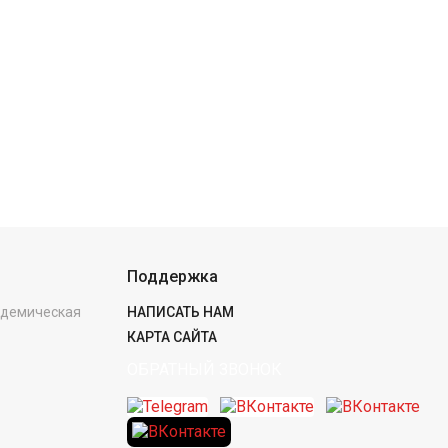
Поддержка
кадемическая
НАПИСАТЬ НАМ
КАРТА САЙТА
ОБРАТНЫЙ ЗВОНОК