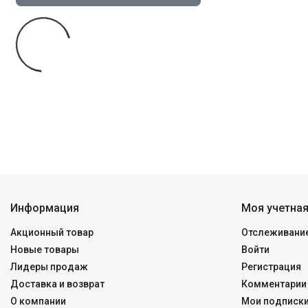
Информация
Моя учетная
Акционный товар
Отслеживание
Новые товары
Войти
Лидеры продаж
Регистрация
Доставка и возврат
Комментарии 
О компании
Мои подписк