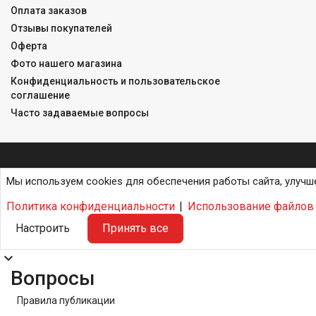
Оплата заказов
Отзывы покупателей
Оферта
Фото нашего магазина
Конфиденциальность и пользовательское
соглашение
Часто задаваемые вопросы
Мы используем cookies для обеспечения работы сайта, улучш
Политика конфиденциальности
|
Использование файлов 
Настроить
Принять все
expand_more
Вопросы
Правила публикации