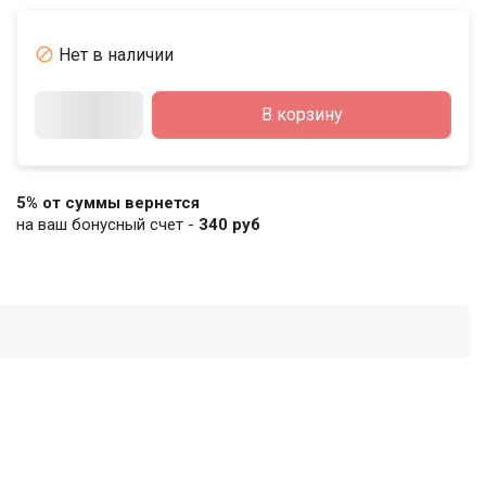

Нет в наличии
В корзину
5% от суммы вернется
на ваш бонусный счет -
340 руб