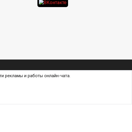
ти рекламы и работы онлайн-чата.