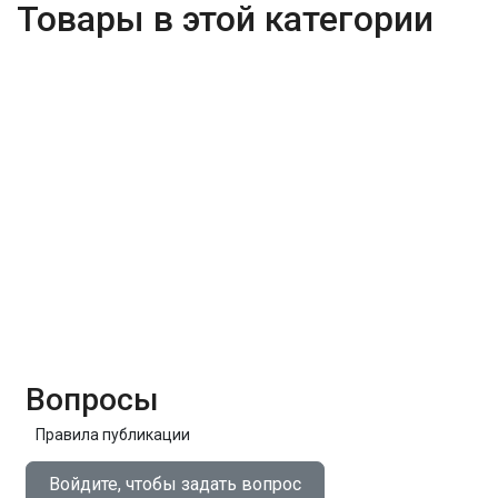
Товары в этой категории
Вопросы
Правила публикации
Войдите, чтобы задать вопрос