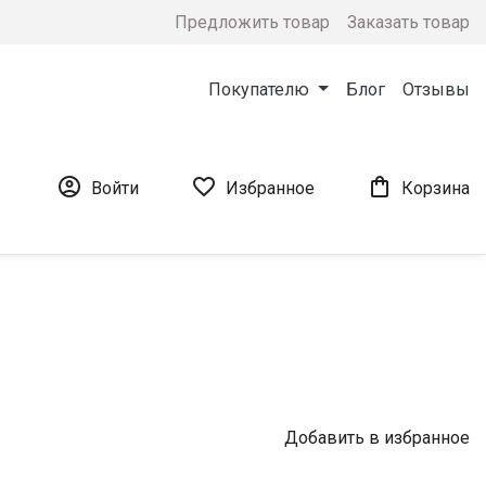
Предложить товар
Заказать товар
Покупателю
Блог
Отзывы



Войти
Избранное
Корзина
Добавить в избранное