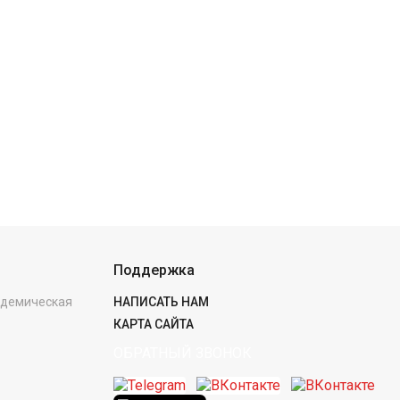
Поддержка
кадемическая
НАПИСАТЬ НАМ
КАРТА САЙТА
ОБРАТНЫЙ ЗВОНОК