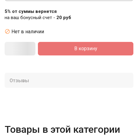
5% от суммы вернется
на ваш бонусный счет -
20 руб

Нет в наличии
В корзину
Отзывы
Товары в этой категории