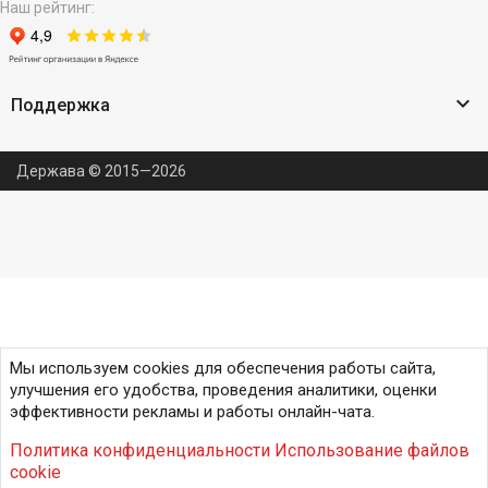
Наш рейтинг:

Поддержка
Держава © 2015—2026
Мы используем cookies для обеспечения работы сайта,
улучшения его удобства, проведения аналитики, оценки
эффективности рекламы и работы онлайн-чата.
Политика конфиденциальности
Использование файлов
cookie