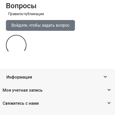
Вопросы
Правила публикации
Войдите, чтобы задать вопрос

Информация

Моя учетная запись

Свяжитесь с нами