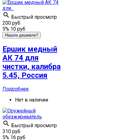

Быстрый просмотр
200 руб
5%
10 руб
Нашли дешевле?
Ершик медный
АК 74 для
чистки, калибра
5.45, Россия
Подробнее
Нет в наличии

Быстрый просмотр
310 руб
5%
16 руб