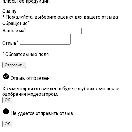
плюсы ее продукции.
Quality
* Пожалуйста, выберите оценку для вашего отзыва.
*
Обращение
*
Ваше имя
*
Отзыв
*
Обязательные поля
Отправить
check_circle
Отзыв отправлен
Комментарий отправлен и будет опубликован после
одобрения модератором.
ОК
error
Не удаётся отправить отзыв
ОК