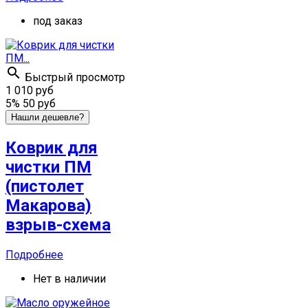
под заказ

Быстрый просмотр
1 010 руб
5%
50 руб
Нашли дешевле?
Коврик для
чистки ПМ
(пистолет
Макарова)
взрыв-схема
Подробнее
Нет в наличии