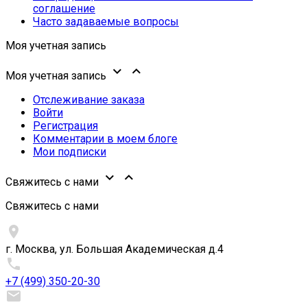
соглашение
Часто задаваемые вопросы
Моя учетная запись


Моя учетная запись
Отслеживание заказа
Войти
Регистрация
Комментарии в моем блоге
Мои подписки


Свяжитесь с нами
Свяжитесь с нами

г. Москва, ул. Большая Академическая д.4

+7 (499) 350-20-30
