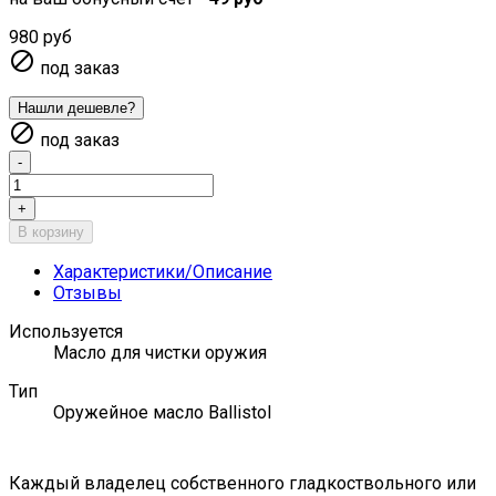
980 руб

под заказ
Нашли дешевле?

под заказ
-
+
В корзину
Характеристики/Описание
Отзывы
Используется
Масло для чистки оружия
Тип
Оружейное масло Ballistol
Каждый владелец собственного гладкоствольного или