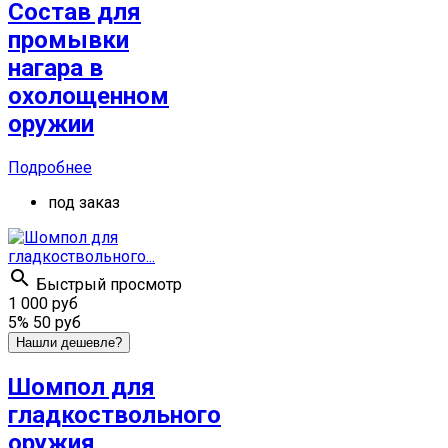
Состав для
промывки
нагара в
охолощенном
оружии
Подробнее
под заказ

Быстрый просмотр
1 000 руб
5%
50 руб
Нашли дешевле?
Шомпол для
гладкоствольного
оружия