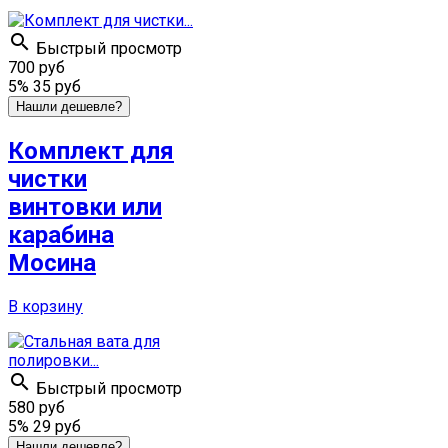

Быстрый просмотр
700 руб
5%
35 руб
Нашли дешевле?
Комплект для
чистки
винтовки или
карабина
Мосина
В корзину

Быстрый просмотр
580 руб
5%
29 руб
Нашли дешевле?