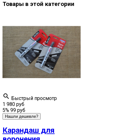
Товары в этой категории

Быстрый просмотр
1 980 руб
5%
99 руб
Нашли дешевле?
Карандаш для
воронения