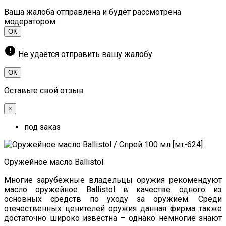
Ваша жалоба отправлена и будет рассмотрена
модератором.
ОК
error
Не удаётся отправить вашу жалобу
ОК
Оставьте свой отзыв
×
под заказ
Оружейное масло Ballistol
Многие зарубежные владельцы оружия рекомендуют
масло оружейное Ballistol в качестве одного из
основных средств по уходу за оружием. Среди
отечественных ценителей оружия данная фирма также
достаточно широко известна – однако немногие знают