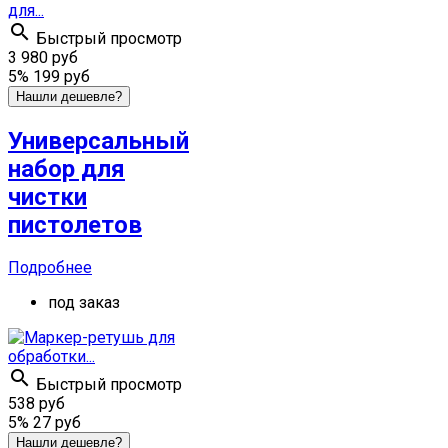

Быстрый просмотр
3 980 руб
5%
199 руб
Нашли дешевле?
Универсальный
набор для
чистки
пистолетов
Подробнее
под заказ

Быстрый просмотр
538 руб
5%
27 руб
Нашли дешевле?