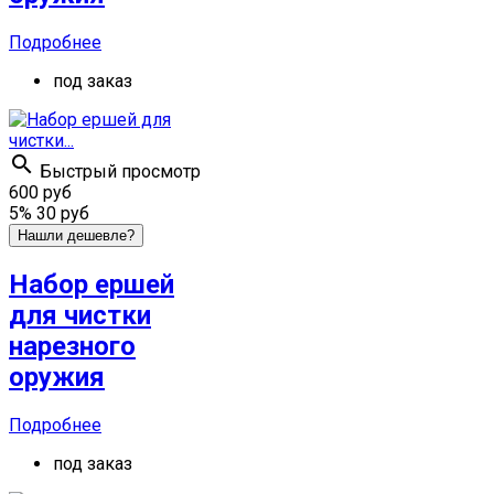
Подробнее
под заказ

Быстрый просмотр
600 руб
5%
30 руб
Нашли дешевле?
Набор ершей
для чистки
нарезного
оружия
Подробнее
под заказ