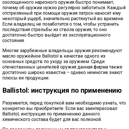
охолощенного нарезного оружия быстро понимает,
почему об оружии нужно регулярно заботиться. Каждый
отстрелянный при помощи оружия патрон наносит ему
некоторый ущерб, значительно растянутый во времени.
Если владелец не позаботится о том, чтобы устранить
последствия стрельбы из ствола оружия, то оно
достаточно быстро выйдет из эксплуатационного
состояния.
Многие зарубежные владельцы оружия рекомендуют
масло оружейное Ballistol в качестве одного из
основных средств по уходу за оружием. Среди
отечественных ценителей оружия данная фирма также
достаточно широко известна – однако немногие знают
плюсы ее продукции.
Ballistol: инструкция по применению
Разумеется, перед покупкой вам необходимо узнать, что
конкретно вы приобретаете. Если вас заинтересовал
Ballistol, инструкция по применению данного
химического состава будет для вас полезной.