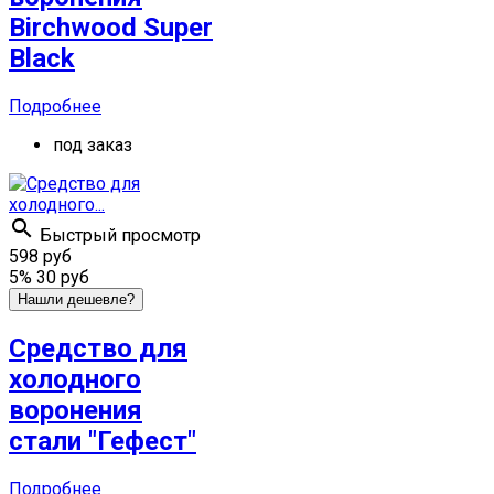
Birchwood Super
Black
Подробнее
под заказ

Быстрый просмотр
598 руб
5%
30 руб
Нашли дешевле?
Средство для
холодного
воронения
стали "Гефест"
Подробнее