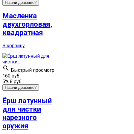
Нашли дешевле?
Масленка
двухгорловая,
квадратная
В корзину

Быстрый просмотр
160 руб
5%
8 руб
Нашли дешевле?
Ёрш латунный
для чистки
нарезного
оружия