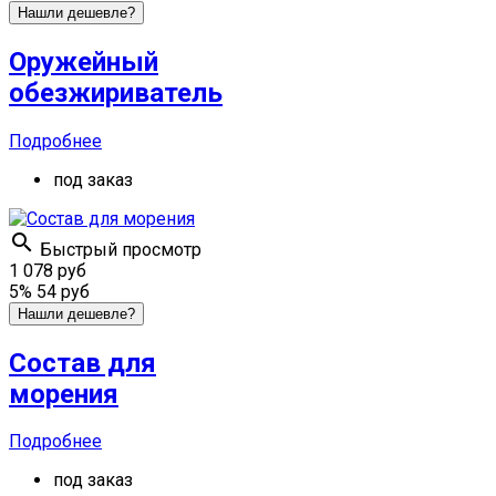
Нашли дешевле?
Оружейный
обезжириватель
Подробнее
под заказ

Быстрый просмотр
1 078 руб
5%
54 руб
Нашли дешевле?
Состав для
морения
Подробнее
под заказ