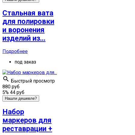
Стальная вата
для полировки
и воронения
изделий из...
Подробнее
под заказ

Быстрый просмотр
880 руб
5%
44 руб
Нашли дешевле?
Набор
маркеров для
реставрации +