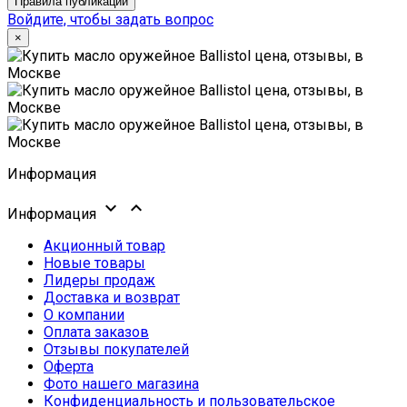
Правила публикации
Войдите, чтобы задать вопрос
×
Информация


Информация
Акционный товар
Новые товары
Лидеры продаж
Доставка и возврат
О компании
Оплата заказов
Отзывы покупателей
Оферта
Фото нашего магазина
Конфиденциальность и пользовательское