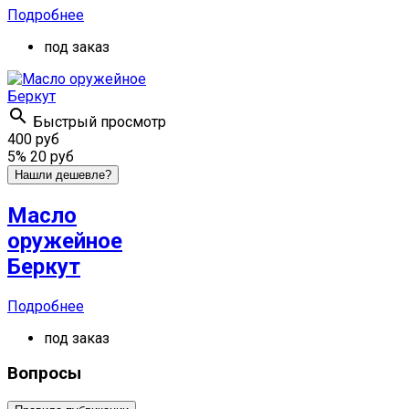
Подробнее
под заказ

Быстрый просмотр
400 руб
5%
20 руб
Нашли дешевле?
Масло
оружейное
Беркут
Подробнее
под заказ
Вопросы