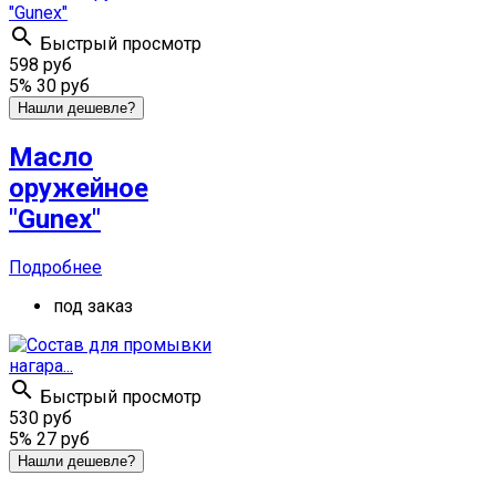

Быстрый просмотр
598 руб
5%
30 руб
Нашли дешевле?
Масло
оружейное
"Gunex"
Подробнее
под заказ

Быстрый просмотр
530 руб
5%
27 руб
Нашли дешевле?