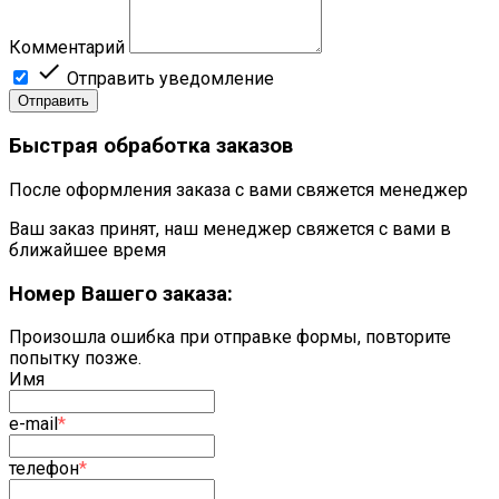
Комментарий

Отправить уведомление
Отправить
Быстрая обработка заказов
После оформления заказа с вами свяжется менеджер
Ваш заказ принят, наш менеджер свяжется с вами в
ближайшее время
Номер Вашего заказа:
Произошла ошибка при отправке формы, повторите
попытку позже.
Имя
e-mail
*
телефон
*