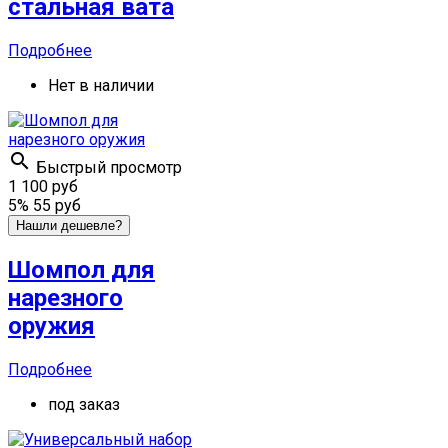
стальная вата
Подробнее
Нет в наличии

Быстрый просмотр
1 100 руб
5%
55 руб
Нашли дешевле?
Шомпол для
нарезного
оружия
Подробнее
под заказ