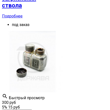
ствола
Подробнее
под заказ

Быстрый просмотр
300 руб
5%
15 руб