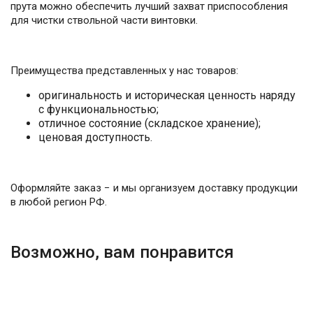
прута можно обеспечить лучший захват приспособления
для чистки ствольной части винтовки.
Преимущества представленных у нас товаров:
оригинальность и историческая ценность наряду
с функциональностью;
отличное состояние (складское хранение);
ценовая доступность.
Оформляйте заказ − и мы организуем доставку продукции
в любой регион РФ.
Возможно, вам понравится