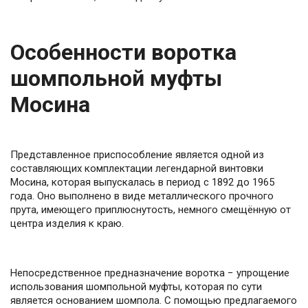
Особенности воротка
шомпольной муфты
Мосина
Представленное приспособление является одной из
составляющих комплектации легендарной винтовки
Мосина, которая выпускалась в период с 1892 до 1965
года. Оно выполнено в виде металлического прочного
прута, имеющего приплюснутость, немного смещённую от
центра изделия к краю.
Непосредственное предназначение воротка − упрощение
использования шомпольной муфты, которая по сути
является основанием шомпола. С помощью предлагаемого