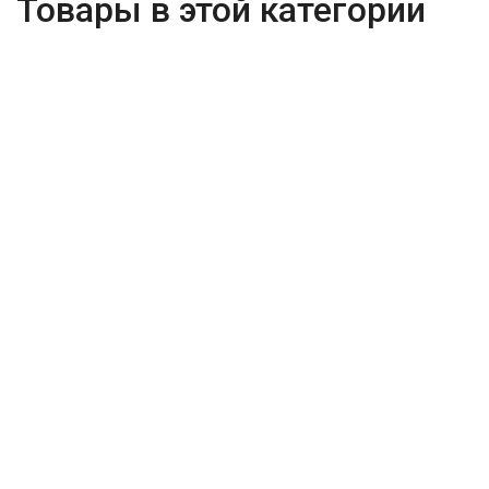
Товары в этой категории