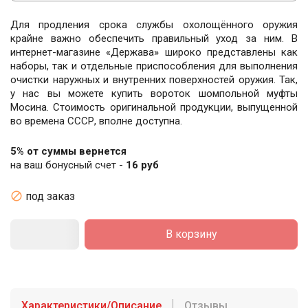
Для продления срока службы охолощённого оружия
крайне важно обеспечить правильный уход за ним. В
интернет-магазине «Держава» широко представлены как
наборы, так и отдельные приспособления для выполнения
очистки наружных и внутренних поверхностей оружия. Так,
у нас вы можете купить вороток шомпольной муфты
Мосина. Стоимость оригинальной продукции, выпущенной
во времена СССР, вполне доступна.
5% от суммы вернется
на ваш бонусный счет -
16 руб

под заказ
В корзину
Характеристики/Описание
Отзывы