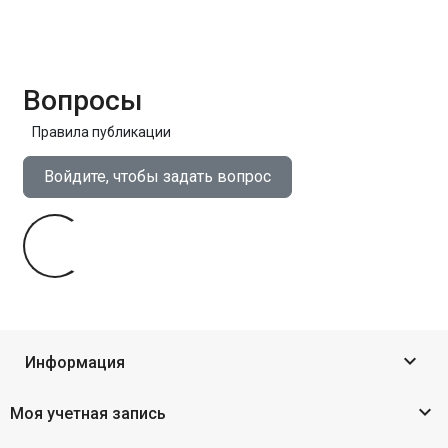
Вопросы
Правила публикации
Войдите, чтобы задать вопрос

Информация

Моя учетная запись